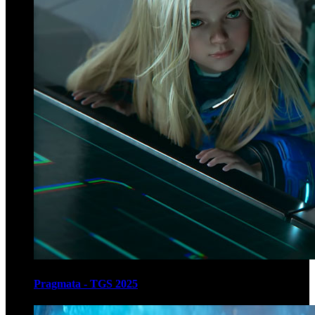
Pragmata - TGS 2025