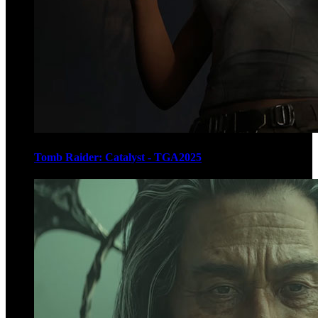
Tomb Raider: Catalyst - TGA2025