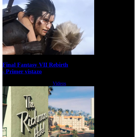
Final Fantasy VII Rebirth
- Primer vistazo
Miércoles, 22 Junio 2022
Videos