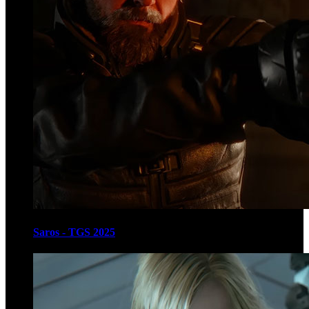
Saros - TGS 2025