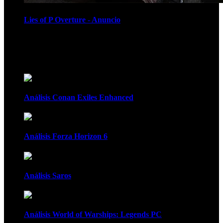
Lies of P Overture - Anuncio
Recomendados
Análisis Conan Exiles Enhanced
Análisis Forza Horizon 6
Análisis Saros
Análisis World of Warships: Legends PC