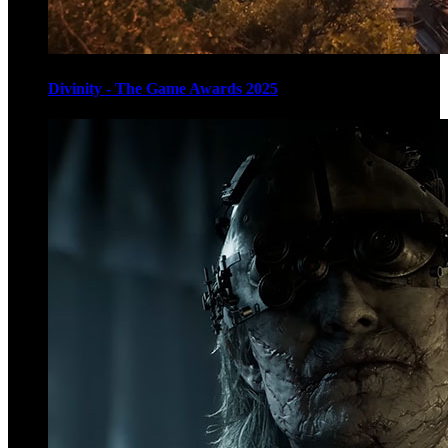
Divinity - The Game Awards 2025