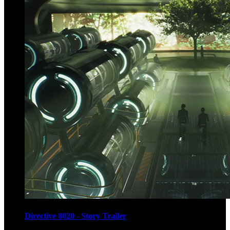
Directive 8020 - Story Trailer