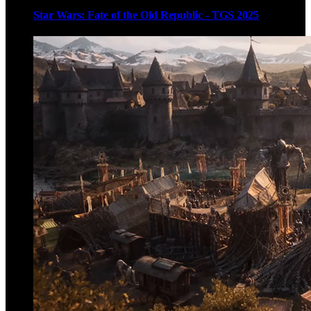
Star Wars: Fate of the Old Republic - TGS 2025