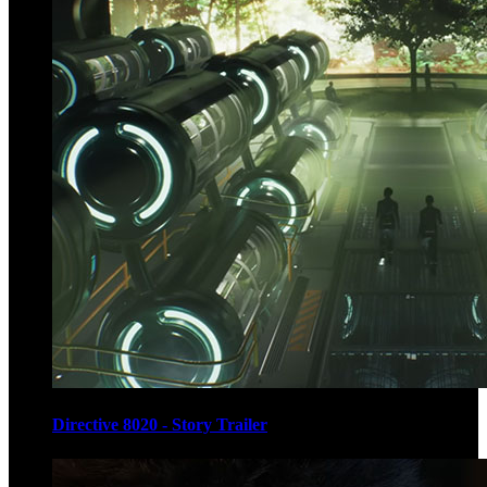
Directive 8020 - Story Trailer