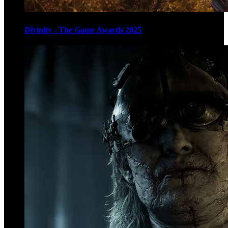
Divinity - The Game Awards 2025