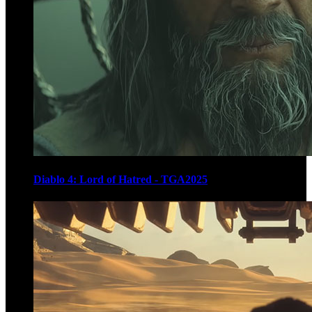
Diablo 4: Lord of Hatred - TGA2025