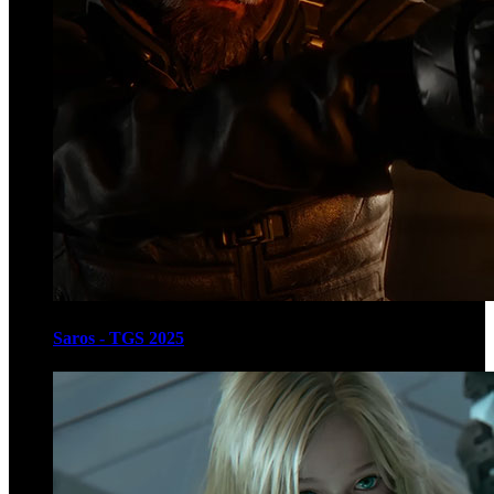
Saros - TGS 2025