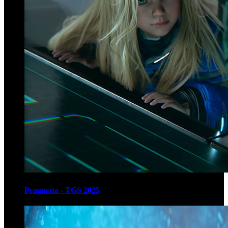
Pragmata - TGS 2025