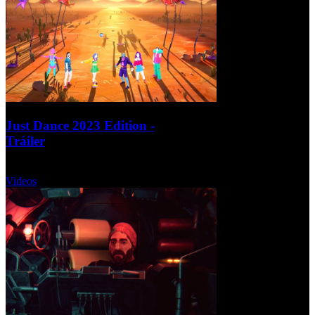
Just Dance 2023 Edition -
Tráiler
Miércoles, 14 Septiembre 2022
Videos