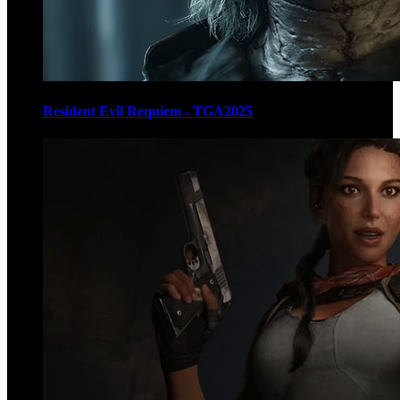
Resident Evil Requiem - TGA2025