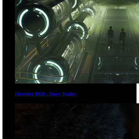
Directive 8020 - Story Trailer