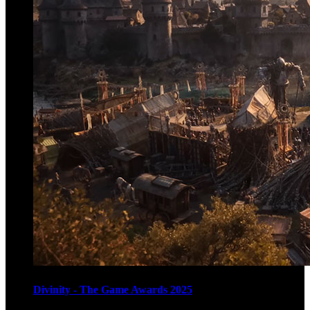
Divinity - The Game Awards 2025