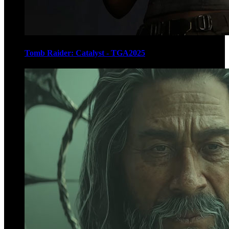
Tomb Raider: Catalyst - TGA2025