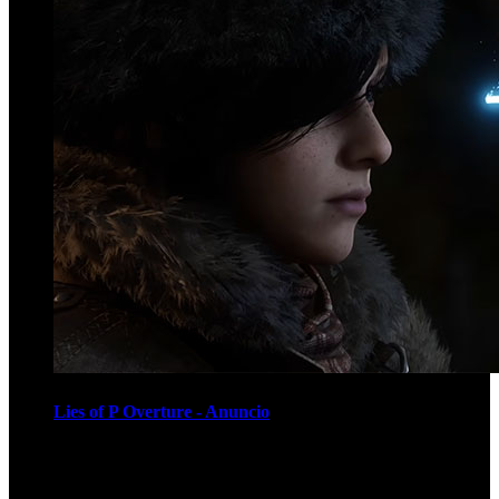
Lies of P Overture - Anuncio
Recomendados