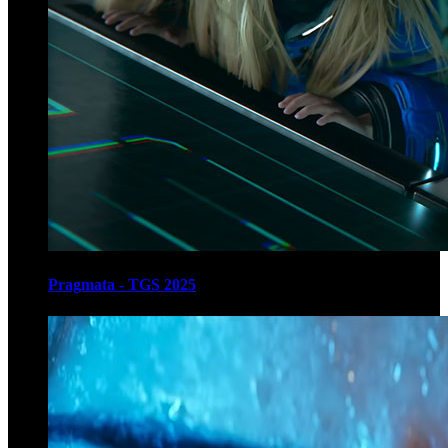
Pragmata - TGS 2025