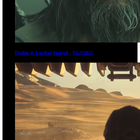
Diablo 4: Lord of Hatred - TGA2025