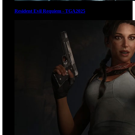
Resident Evil Requiem - TGA2025