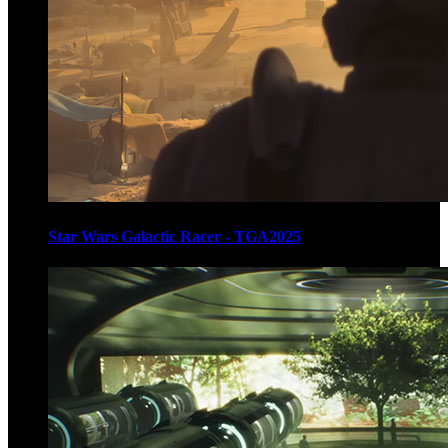
Star Wars Galactic Racer - TGA2025