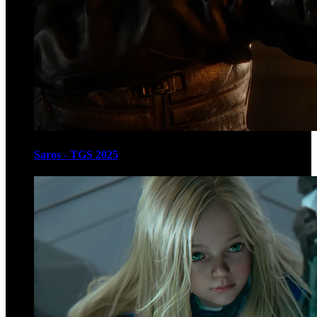
Saros - TGS 2025