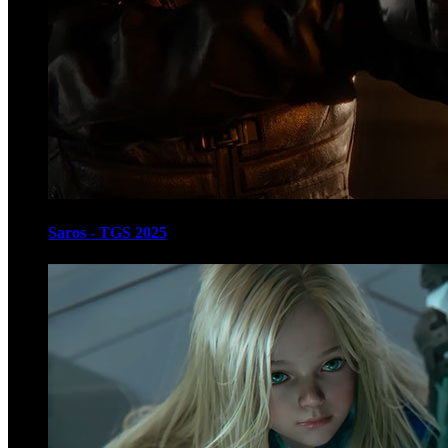
Saros - TGS 2025