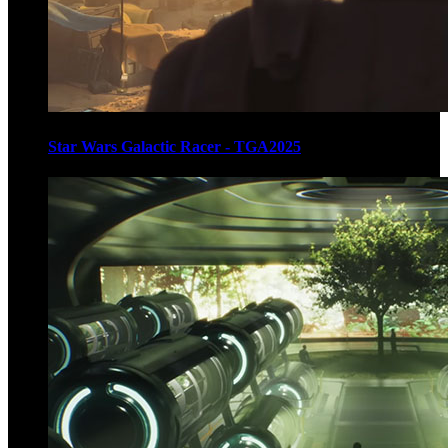
Star Wars Galactic Racer - TGA2025