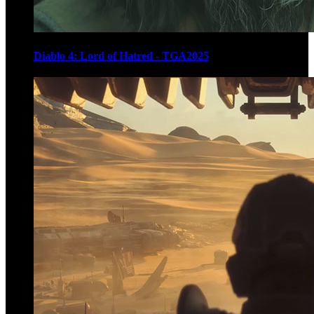
Diablo 4: Lord of Hatred - TGA2025