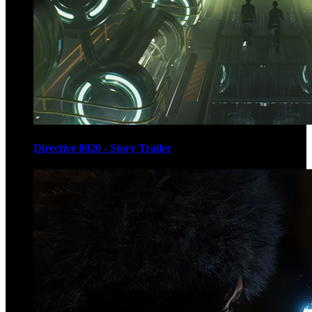
Directive 8020 - Story Trailer