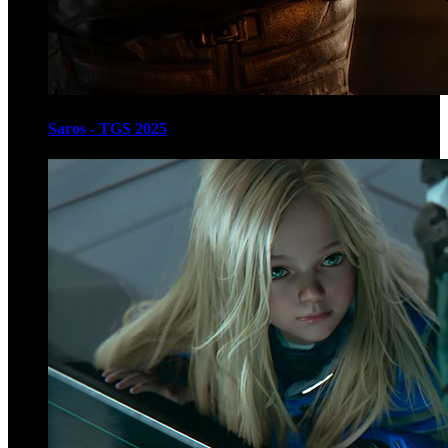
Saros - TGS 2025