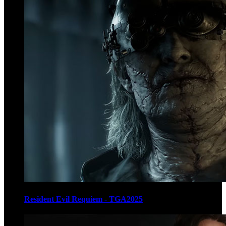
Resident Evil Requiem - TGA2025