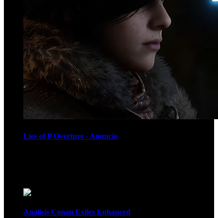
Lies of P Overture - Anuncio
Recomendados
Análisis Conan Exiles Enhanced