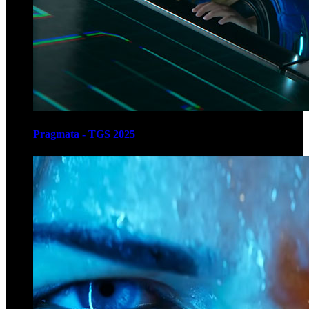
Pragmata - TGS 2025