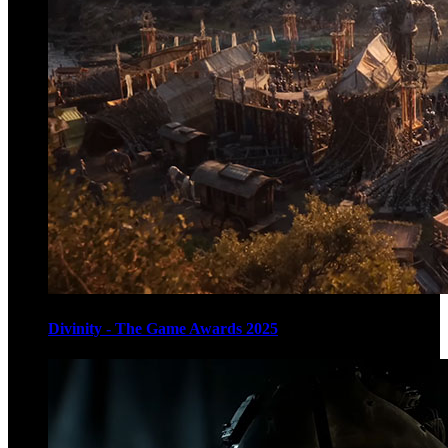
Divinity - The Game Awards 2025