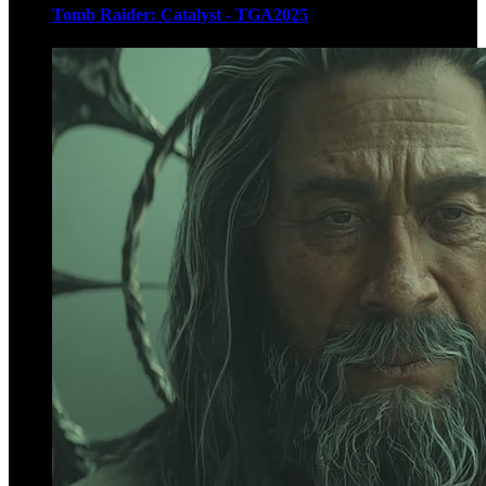
Tomb Raider: Catalyst - TGA2025