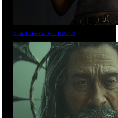
Tomb Raider: Catalyst - TGA2025