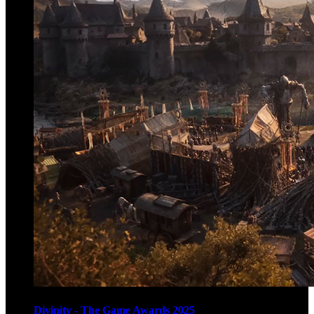
Divinity - The Game Awards 2025