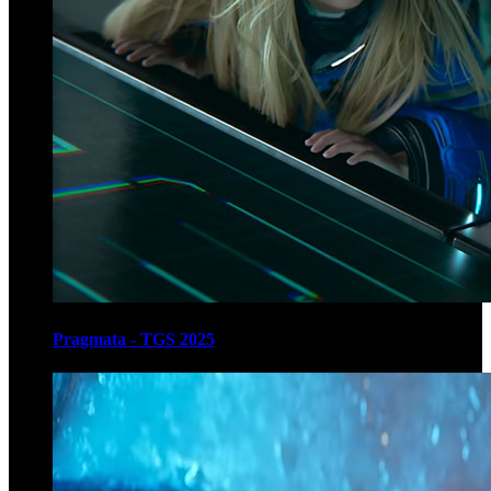
Pragmata - TGS 2025