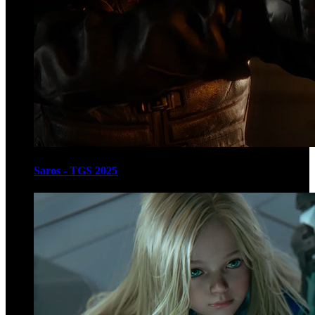
Saros - TGS 2025