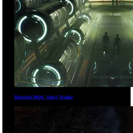
Directive 8020 - Story Trailer