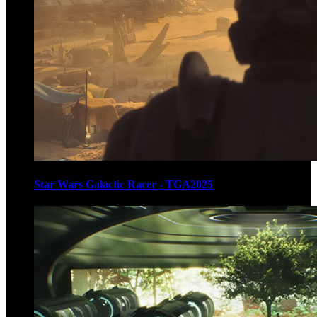
Star Wars Galactic Racer - TGA2025