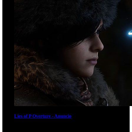
Lies of P Overture - Anuncio