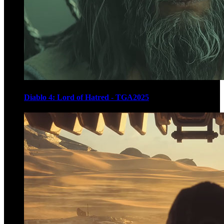
Diablo 4: Lord of Hatred - TGA2025