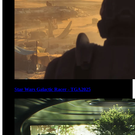
Star Wars Galactic Racer - TGA2025