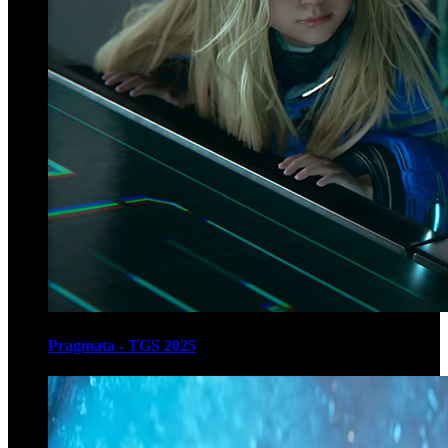
Pragmata - TGS 2025