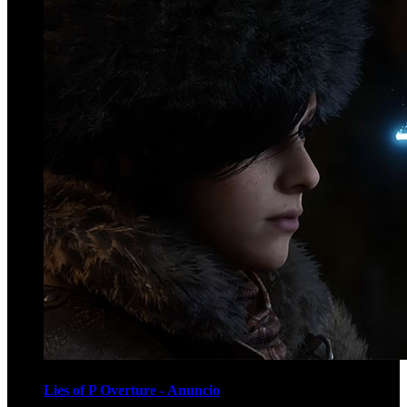
Lies of P Overture - Anuncio