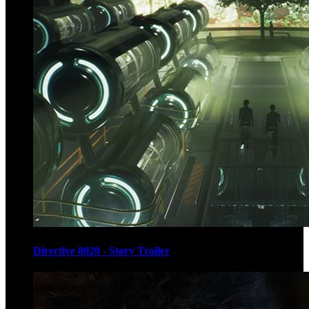
Directive 8020 - Story Trailer