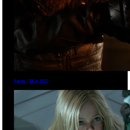
Saros - TGS 2025