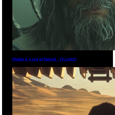
Diablo 4: Lord of Hatred - TGA2025