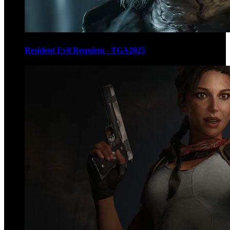
Resident Evil Requiem - TGA2025