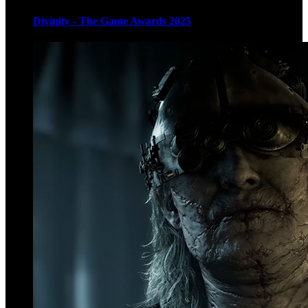
Divinity - The Game Awards 2025