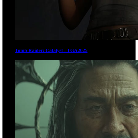
Tomb Raider: Catalyst - TGA2025