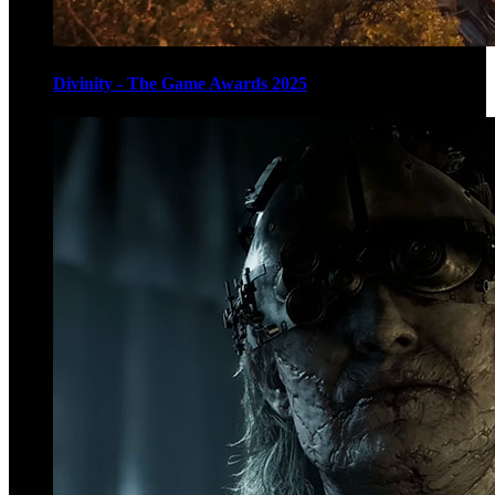
Divinity - The Game Awards 2025