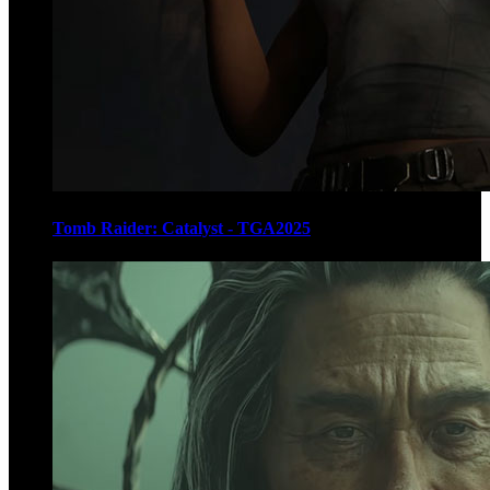
Tomb Raider: Catalyst - TGA2025