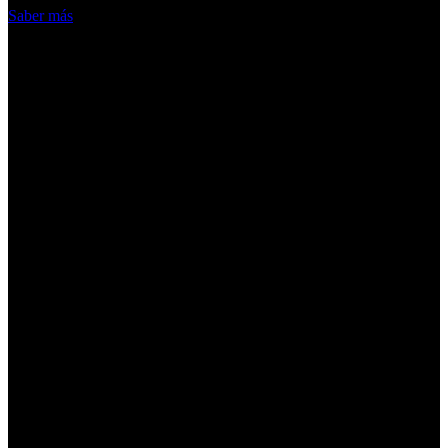
Saber más