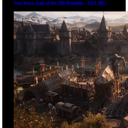
Star Wars: Fate of the Old Republic - TGS 2025