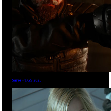
Saros - TGS 2025