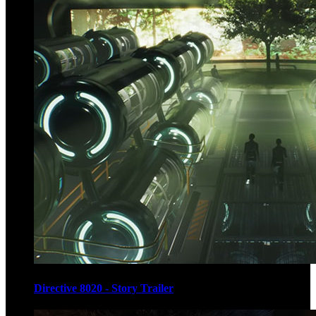
Directive 8020 - Story Trailer