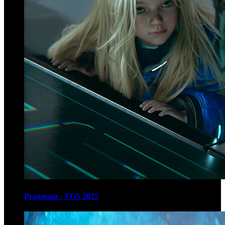
Pragmata - TGS 2025