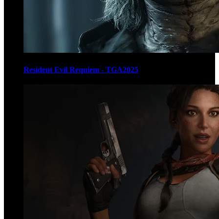
Resident Evil Requiem - TGA2025