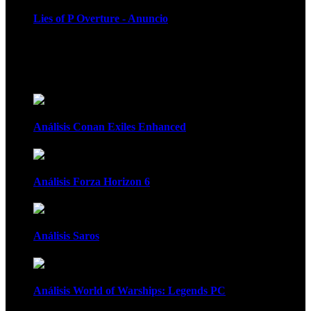
Lies of P Overture - Anuncio
Recomendados
Análisis Conan Exiles Enhanced
Análisis Forza Horizon 6
Análisis Saros
Análisis World of Warships: Legends PC