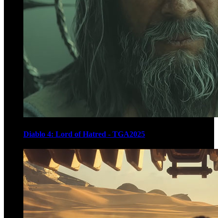
Diablo 4: Lord of Hatred - TGA2025