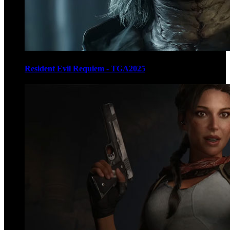
Resident Evil Requiem - TGA2025