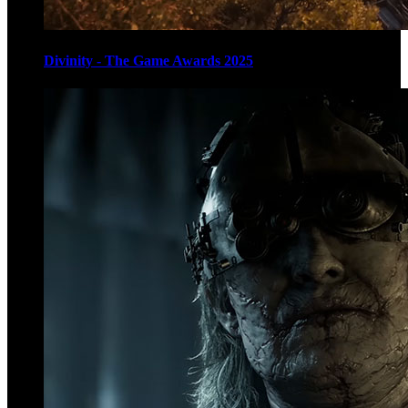
Divinity - The Game Awards 2025