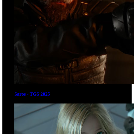
Saros - TGS 2025