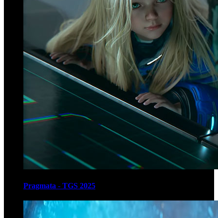
Pragmata - TGS 2025