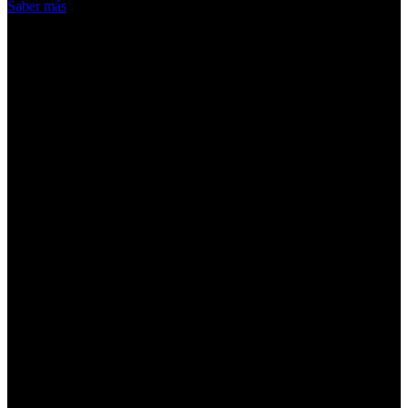
Saber más