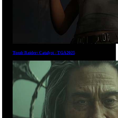
Tomb Raider: Catalyst - TGA2025