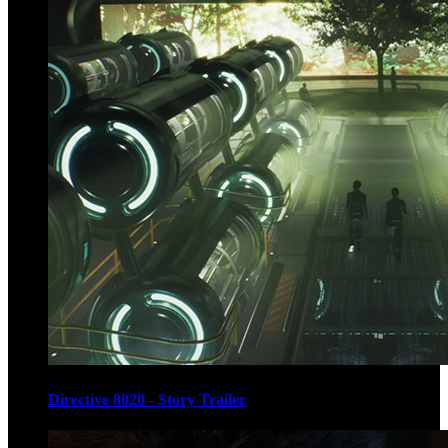
Directive 8020 - Story Trailer