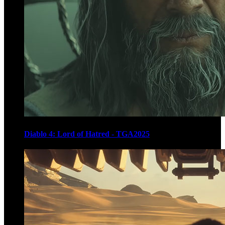
Diablo 4: Lord of Hatred - TGA2025