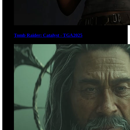
Tomb Raider: Catalyst - TGA2025