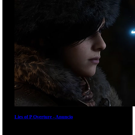
Lies of P Overture - Anuncio