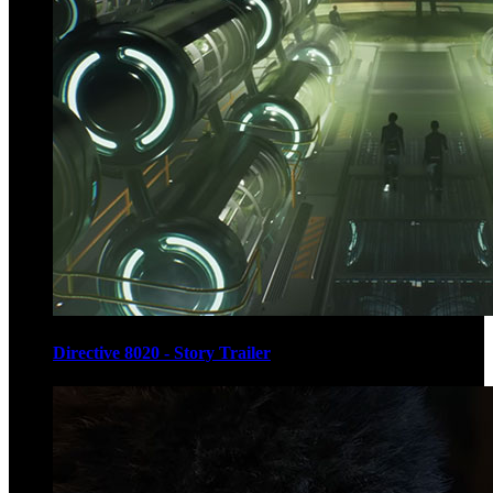
Directive 8020 - Story Trailer