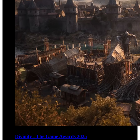
Divinity - The Game Awards 2025