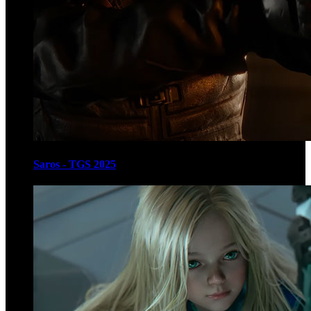
Saros - TGS 2025