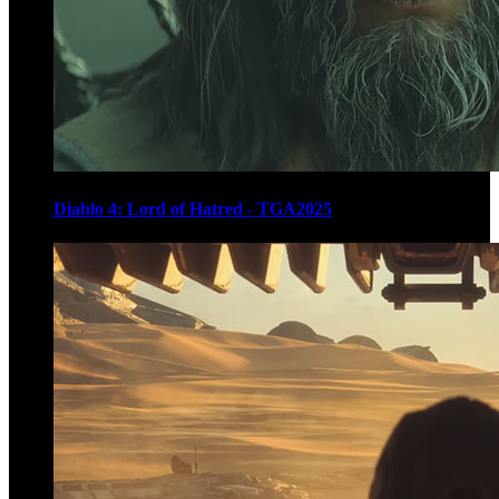
Diablo 4: Lord of Hatred - TGA2025