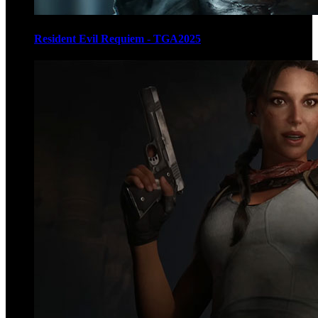
Resident Evil Requiem - TGA2025