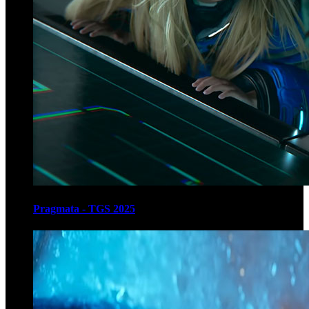
Pragmata - TGS 2025