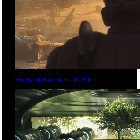
Star Wars Galactic Racer - TGA2025