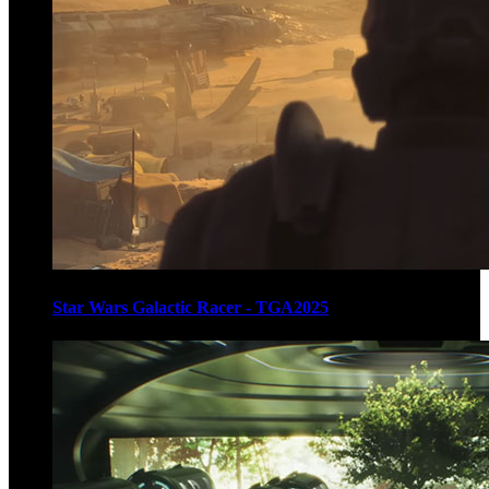
Star Wars Galactic Racer - TGA2025