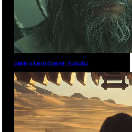
Diablo 4: Lord of Hatred - TGA2025