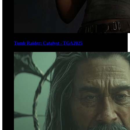
Tomb Raider: Catalyst - TGA2025