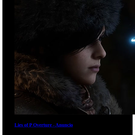
Lies of P Overture - Anuncio