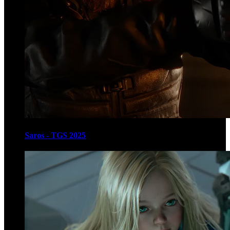
Saros - TGS 2025