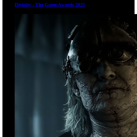
Divinity - The Game Awards 2025