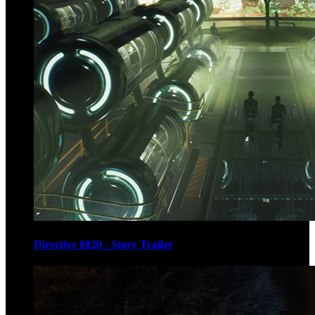
Directive 8020 - Story Trailer