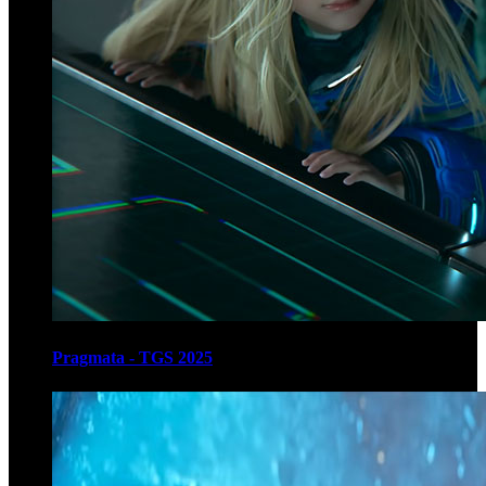
Pragmata - TGS 2025