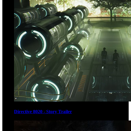
Directive 8020 - Story Trailer