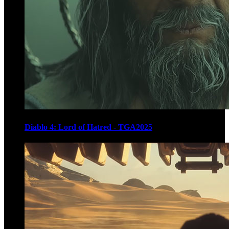
Diablo 4: Lord of Hatred - TGA2025