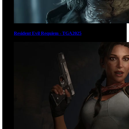
Resident Evil Requiem - TGA2025