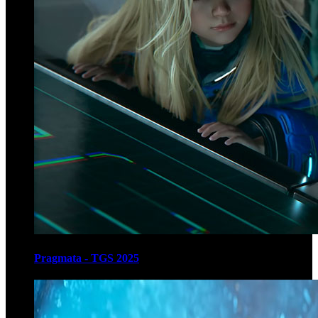
Pragmata - TGS 2025