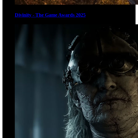
Divinity - The Game Awards 2025