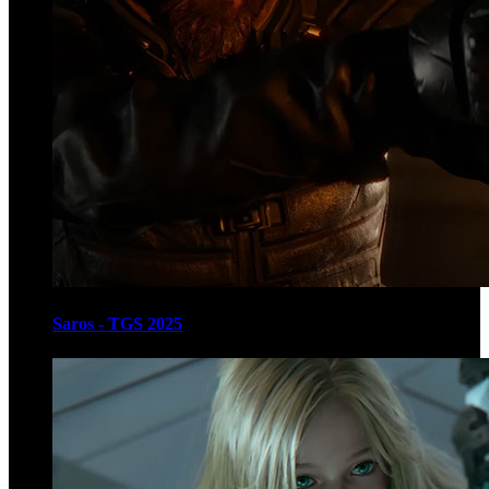
Saros - TGS 2025