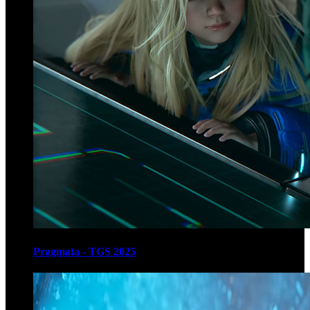
Pragmata - TGS 2025