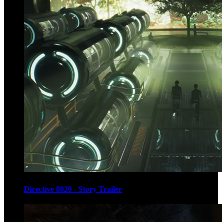
Directive 8020 - Story Trailer