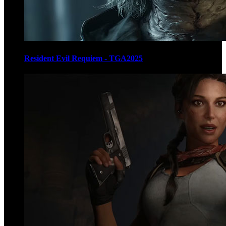
Resident Evil Requiem - TGA2025