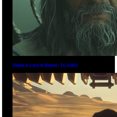
Diablo 4: Lord of Hatred - TGA2025