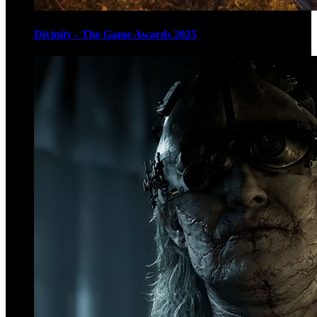
Divinity - The Game Awards 2025