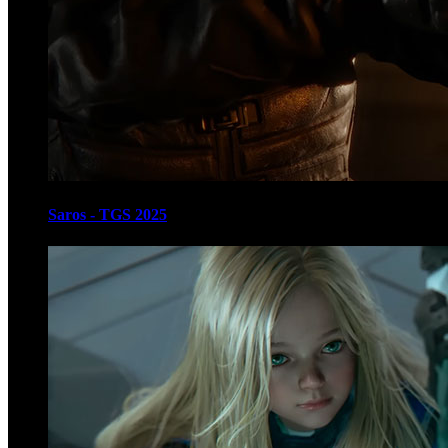
Saros - TGS 2025