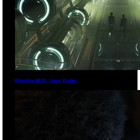
Directive 8020 - Story Trailer