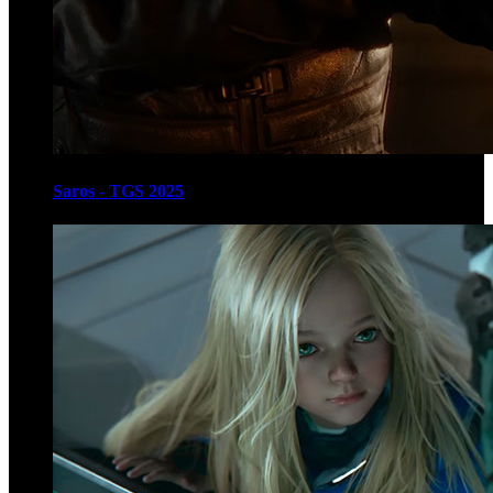
Saros - TGS 2025