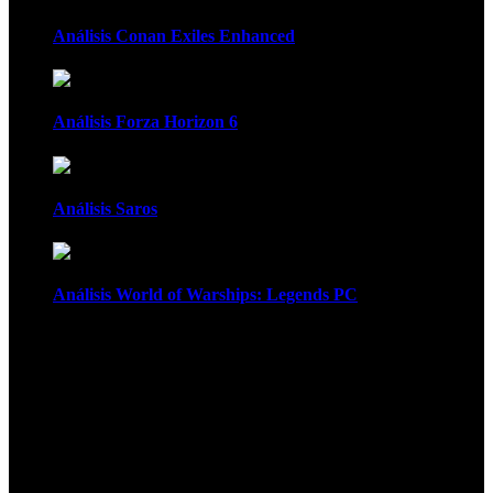
Análisis Conan Exiles Enhanced
Análisis Forza Horizon 6
Análisis Saros
Análisis World of Warships: Legends PC
1