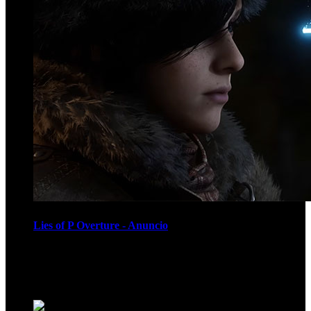
Lies of P Overture - Anuncio
Recomendados