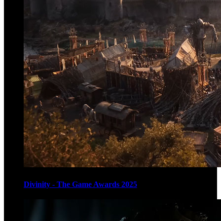
Divinity - The Game Awards 2025