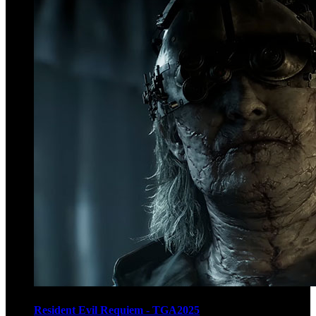
Resident Evil Requiem - TGA2025