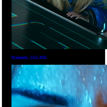
Pragmata - TGS 2025