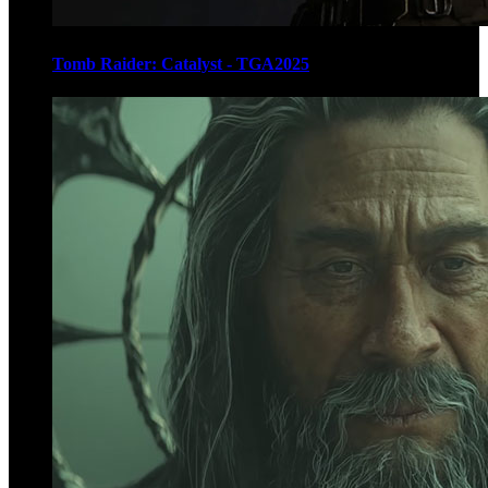
Tomb Raider: Catalyst - TGA2025