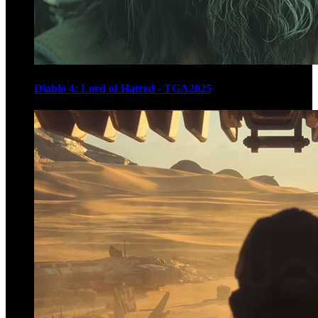
Diablo 4: Lord of Hatred - TGA2025