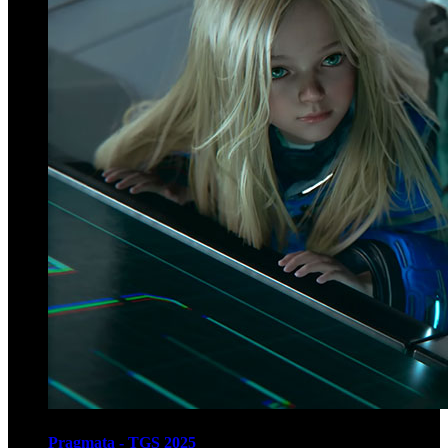
Pragmata - TGS 2025