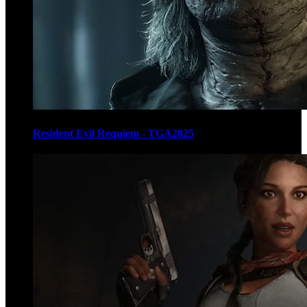
Resident Evil Requiem - TGA2025