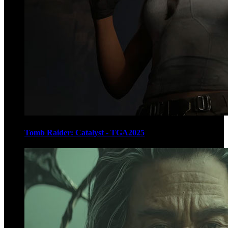
Tomb Raider: Catalyst - TGA2025