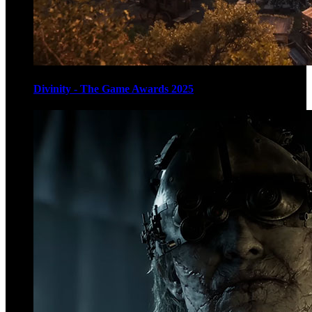
Divinity - The Game Awards 2025