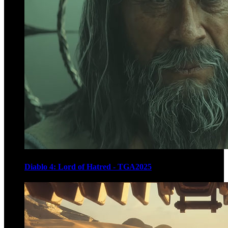
Diablo 4: Lord of Hatred - TGA2025