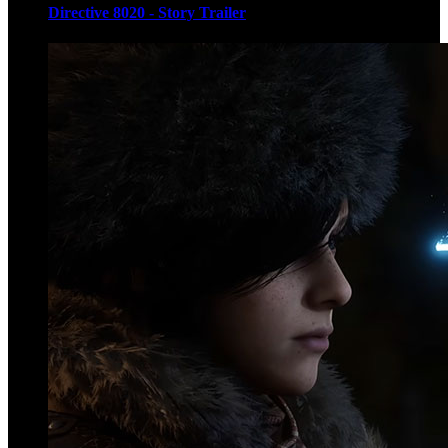
Directive 8020 - Story Trailer