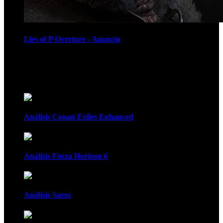
Lies of P Overture - Anuncio
Recomendados
Análisis Conan Exiles Enhanced
Análisis Forza Horizon 6
Análisis Saros