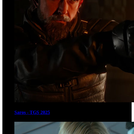
Saros - TGS 2025