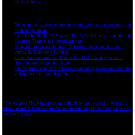
xbox series x
Artículos relacionados (por etiqueta)
Xbox quiere su propio platino y trabaja en una recompensa al
estilo PlayStation
Guía de inicio de EA Sports FC 27 (2): Todos los cambios de
Ultimate Team y sus consecuencias
El anuncio de Final Fantasy VII Revelation multiplica las
ventas de Remake y Rebirth
La nueva expansión de Mafia: The Old Country promete
llenar su vacío mundo abierto
Hot Wheels Infinite Rush revela campaña, clases de vehículos
y sistema de personalización
Más en esta categoría:
« Presentado The Medium: una ambiciosa apuesta por el terror en
Xbox Series X
Geforce NOW recibe Hitman, Darksiders y otros 17
nuevos títulos »