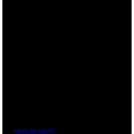
yakuza: like a dragon