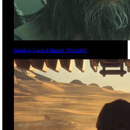
Diablo 4: Lord of Hatred - TGA2025