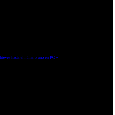
Thieves hasta el número uno en PC »