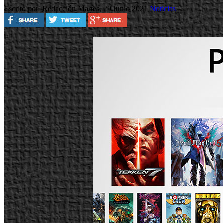
Escrito por Redacción
Martes, 29 Junio 2021
Noticias