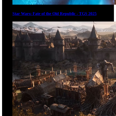
Star Wars: Fate of the Old Republic - TGS 2025