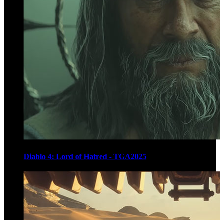
Diablo 4: Lord of Hatred - TGA2025