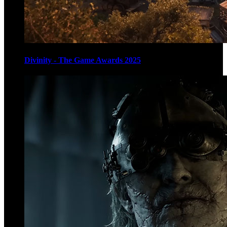
Divinity - The Game Awards 2025