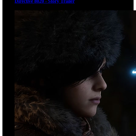
Directive 8020 - Story Trailer