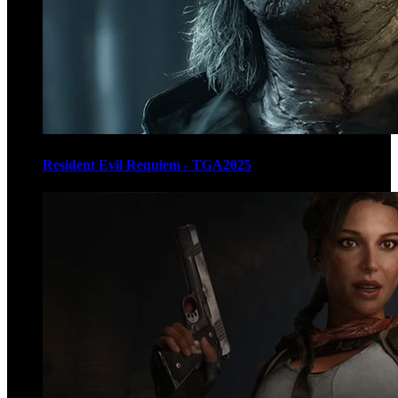
Resident Evil Requiem - TGA2025