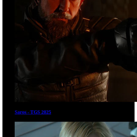
Saros - TGS 2025