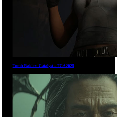
Tomb Raider: Catalyst - TGA2025