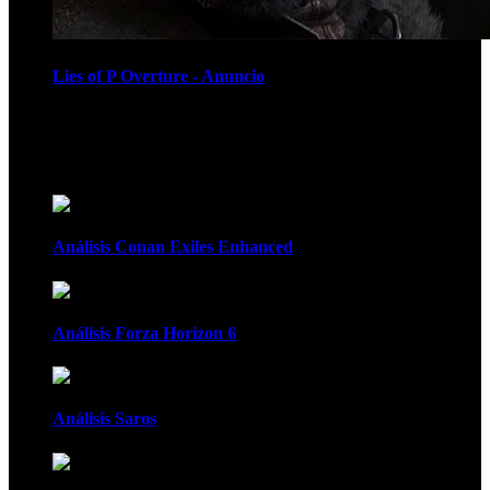
Lies of P Overture - Anuncio
Recomendados
Análisis Conan Exiles Enhanced
Análisis Forza Horizon 6
Análisis Saros