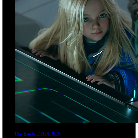
Pragmata - TGS 2025