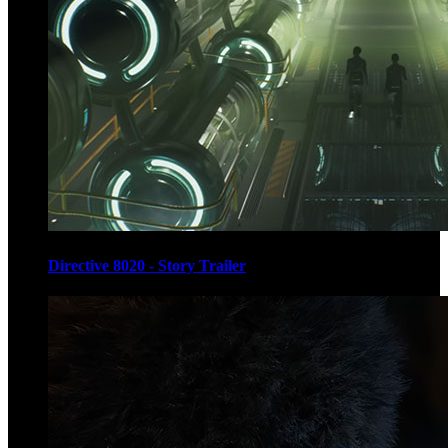
Directive 8020 - Story Trailer