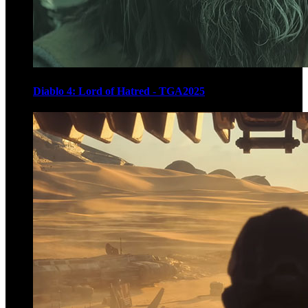
Diablo 4: Lord of Hatred - TGA2025