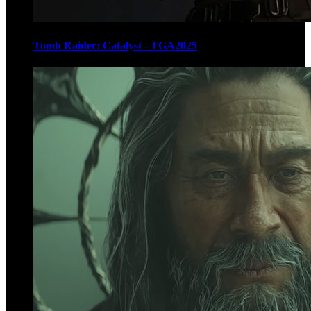
Tomb Raider: Catalyst - TGA2025