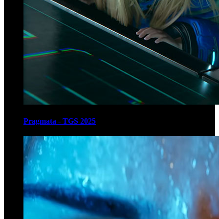
Pragmata - TGS 2025