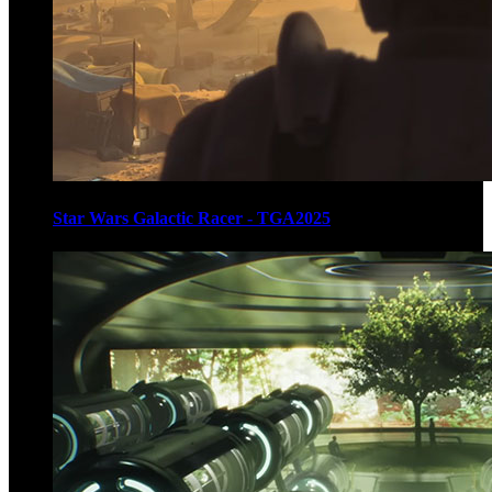
Star Wars Galactic Racer - TGA2025