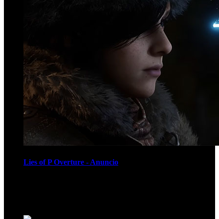
Lies of P Overture - Anuncio
Recomendados