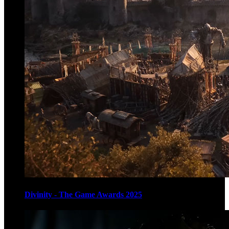
Divinity - The Game Awards 2025