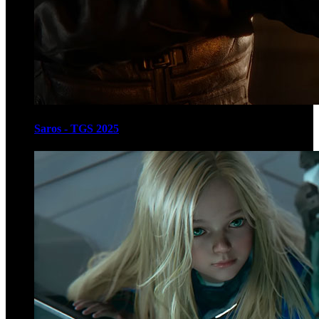
Saros - TGS 2025