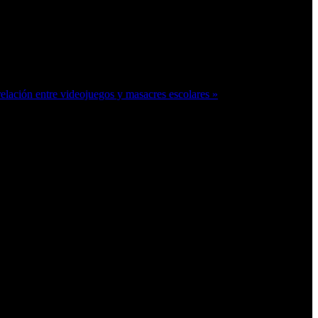
elación entre videojuegos y masacres escolares »