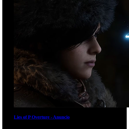
Lies of P Overture - Anuncio