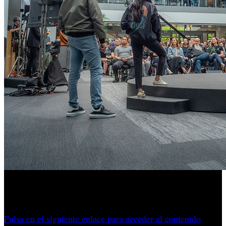
En un extenso texto, la nueva dirección define el rumbo
que seguirá la división de videojuegos.
Pulsa en el siguiente enlace para acceder al contenido