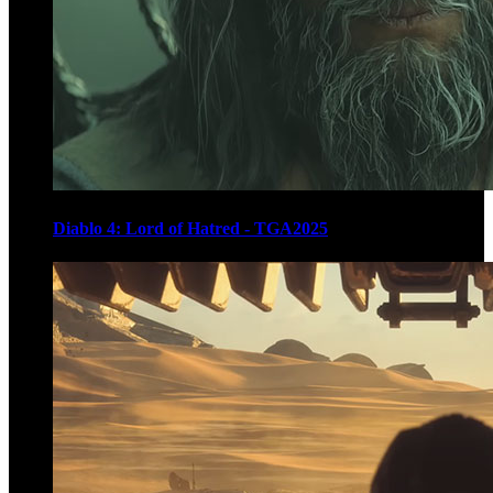
Diablo 4: Lord of Hatred - TGA2025