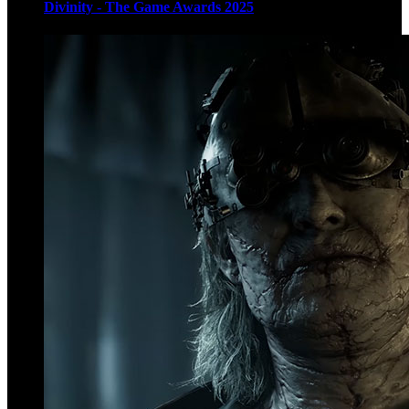
Divinity - The Game Awards 2025