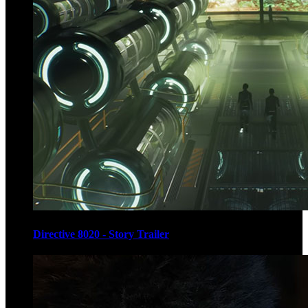
Directive 8020 - Story Trailer