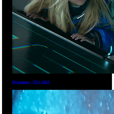
Pragmata - TGS 2025