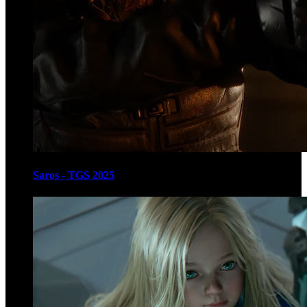
Saros - TGS 2025