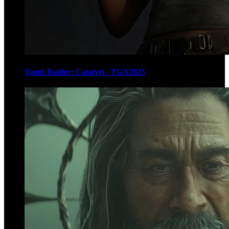
Tomb Raider: Catalyst - TGA2025