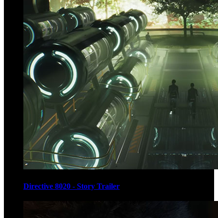
Directive 8020 - Story Trailer