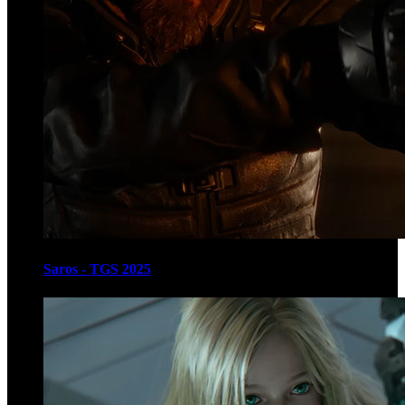
Saros - TGS 2025