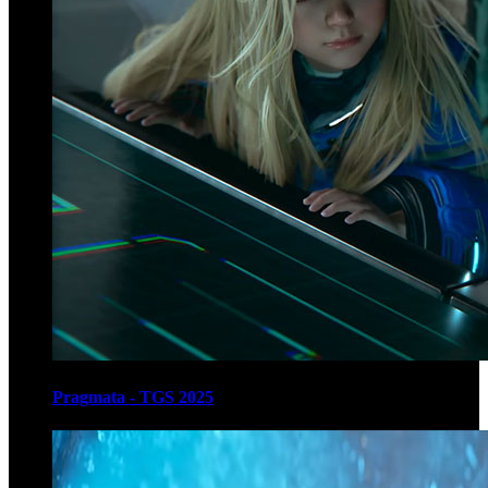
Pragmata - TGS 2025