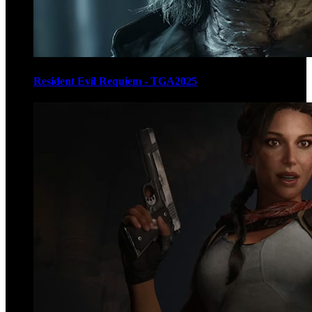
Resident Evil Requiem - TGA2025