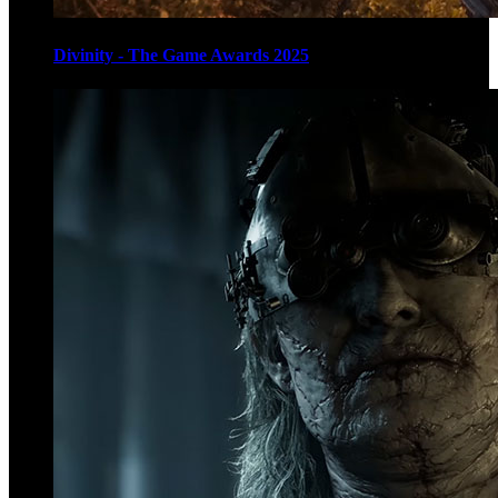
Divinity - The Game Awards 2025