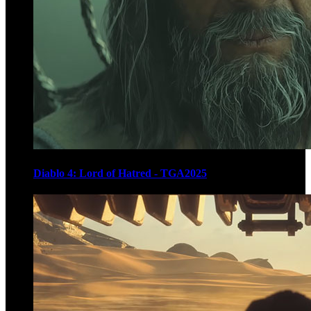
Diablo 4: Lord of Hatred - TGA2025