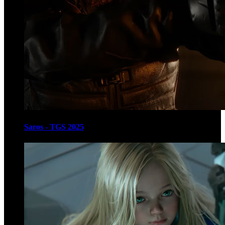
Saros - TGS 2025