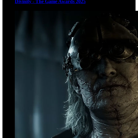
Divinity - The Game Awards 2025