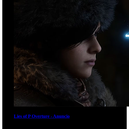
Lies of P Overture - Anuncio