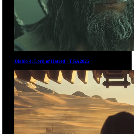
Diablo 4: Lord of Hatred - TGA2025