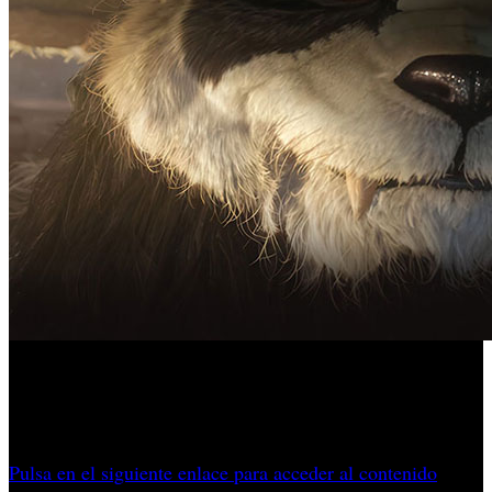
La expansión que marcó un cambio en la historia de WoW
se adapta ahora al formato Classic, con nuevos sistemas,
eventos y la clase Monje.
Pulsa en el siguiente enlace para acceder al contenido