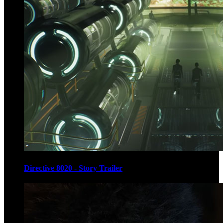
Directive 8020 - Story Trailer