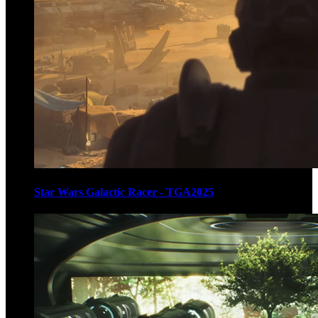
Star Wars Galactic Racer - TGA2025