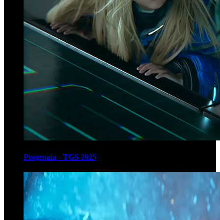
Pragmata - TGS 2025