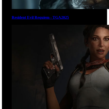
Resident Evil Requiem - TGA2025