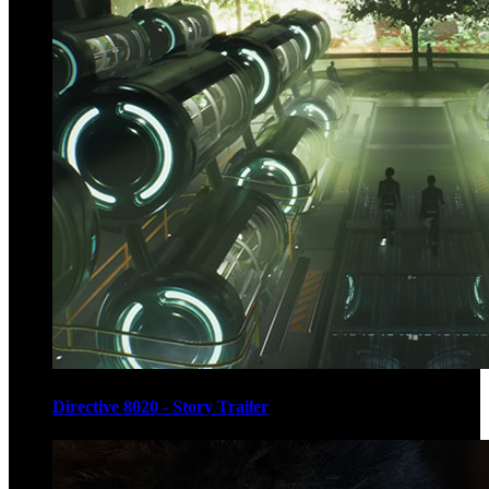
Directive 8020 - Story Trailer