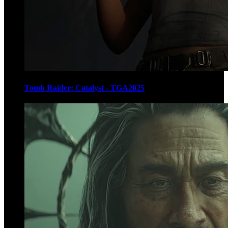
Tomb Raider: Catalyst - TGA2025