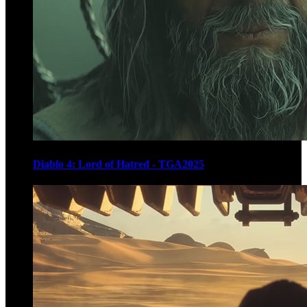
Diablo 4: Lord of Hatred - TGA2025