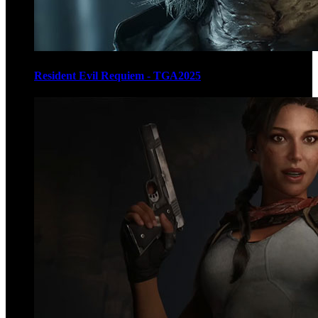
Resident Evil Requiem - TGA2025