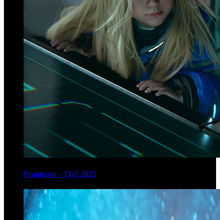
Pragmata - TGS 2025