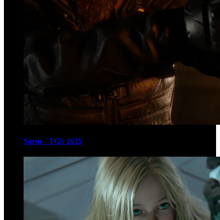
Saros - TGS 2025