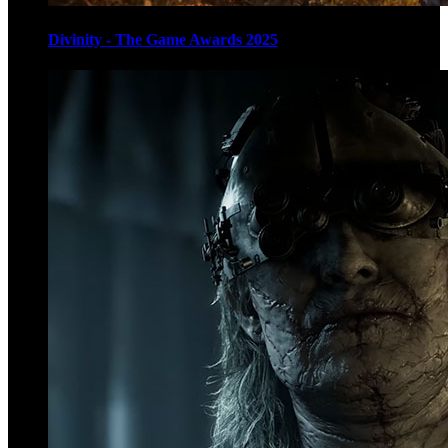
Divinity - The Game Awards 2025