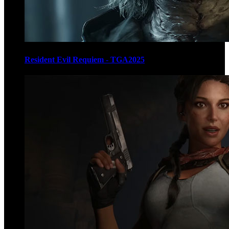
Resident Evil Requiem - TGA2025