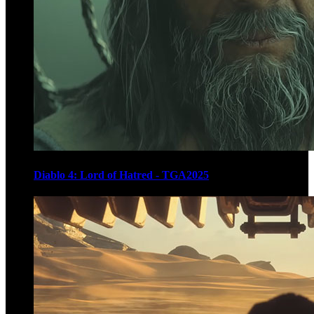
Diablo 4: Lord of Hatred - TGA2025