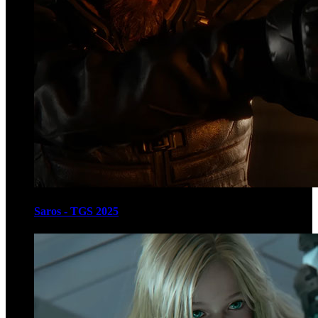
Saros - TGS 2025