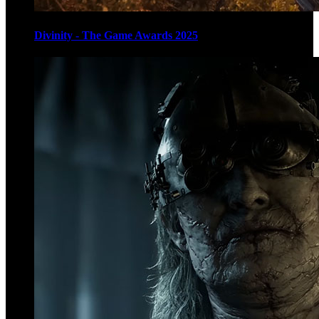
Divinity - The Game Awards 2025