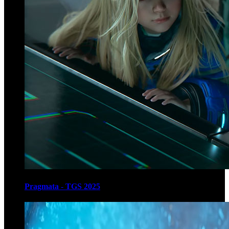
Pragmata - TGS 2025