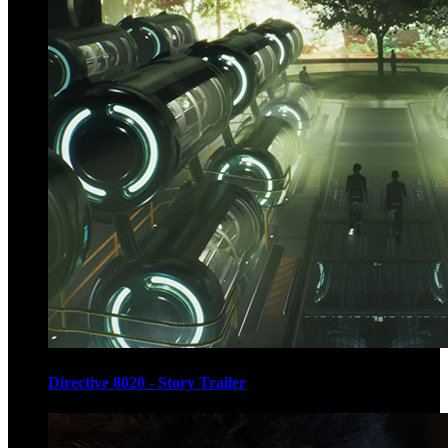
Directive 8020 - Story Trailer