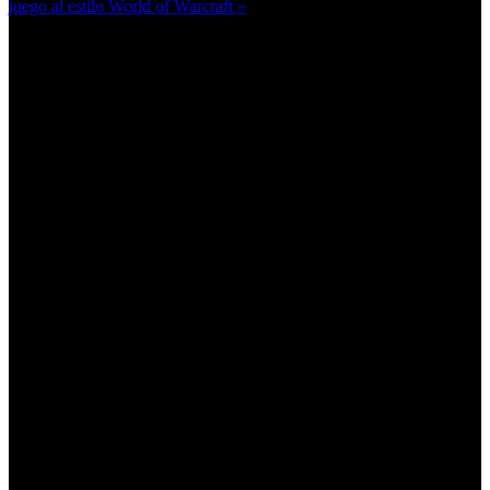
juego al estilo World of Warcraft »