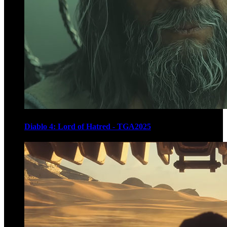
Diablo 4: Lord of Hatred - TGA2025