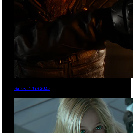
Saros - TGS 2025