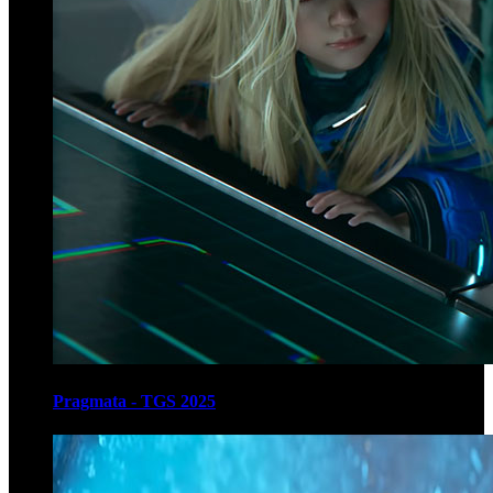
Pragmata - TGS 2025