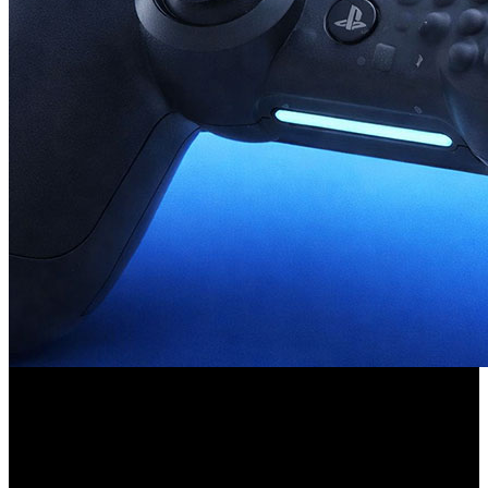
El documento describe una interfaz flexible que cambia de
forma en tiempo real y plantea nuevas formas de
interacción.