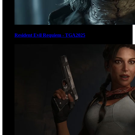
Resident Evil Requiem - TGA2025