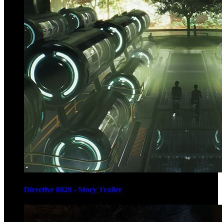
Directive 8020 - Story Trailer