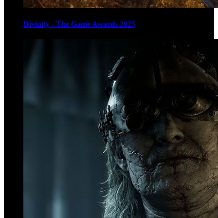
Divinity - The Game Awards 2025