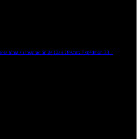
ora toma su inspiración de Clair Obscur: Expedition 33 »