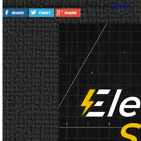
Escrito por Ruben Hernandez
Viernes, 20 Marzo 2026
Noticias