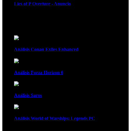
Lies of P Overture - Anuncio
Recomendados
Análisis Conan Exiles Enhanced
Análisis Forza Horizon 6
Análisis Saros
Análisis World of Warships: Legends PC
1