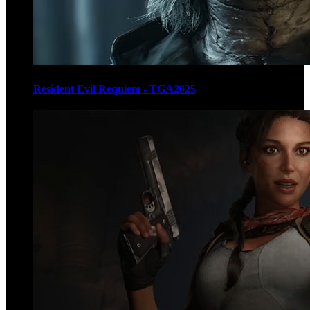
Resident Evil Requiem - TGA2025