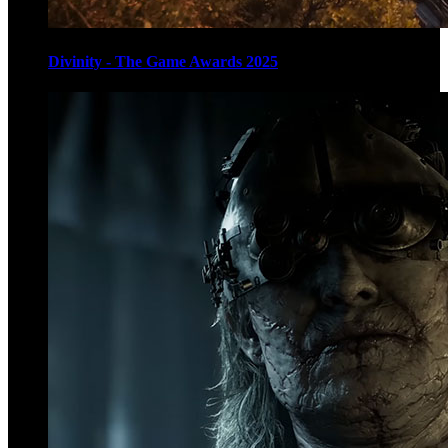
Divinity - The Game Awards 2025