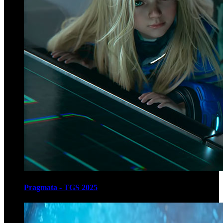
Pragmata - TGS 2025