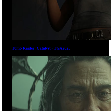
Tomb Raider: Catalyst - TGA2025