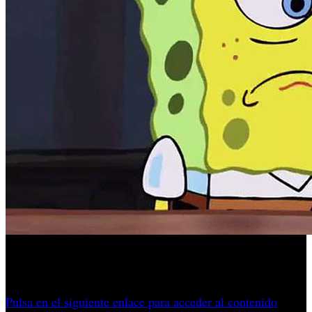
Una encuesta de Skillsearch indica que el 44% de sus
profesionales está pensando en abandonar la industria.
Pulsa en el siguiente enlace para acceder al contenido