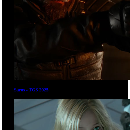
Saros - TGS 2025