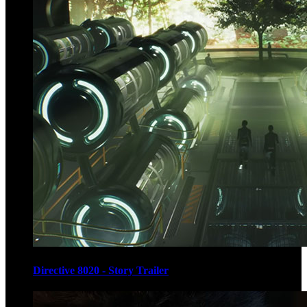
Directive 8020 - Story Trailer