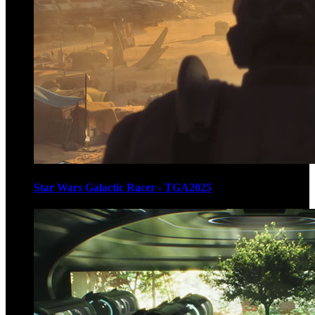
Star Wars Galactic Racer - TGA2025