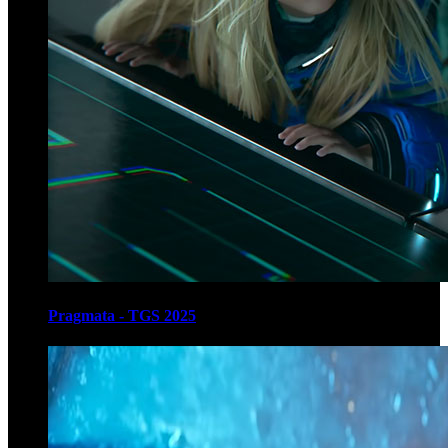
Pragmata - TGS 2025