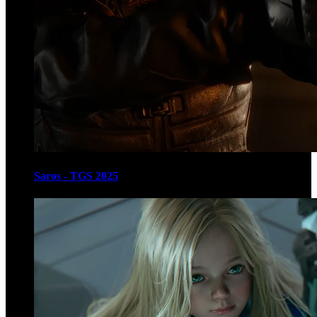
Saros - TGS 2025