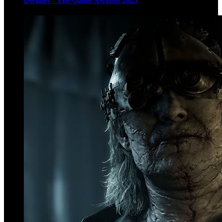
Divinity - The Game Awards 2025