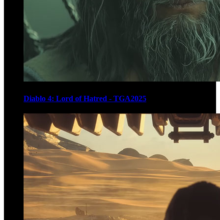
Diablo 4: Lord of Hatred - TGA2025