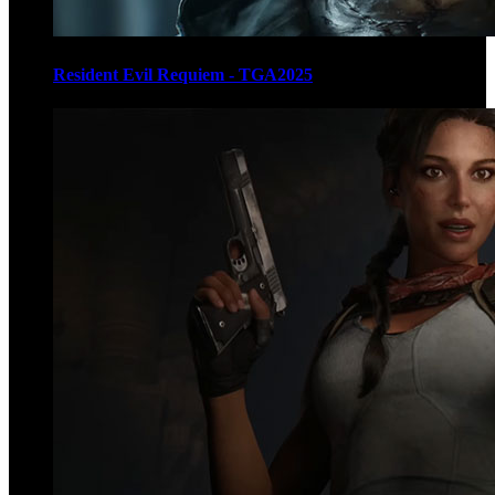
Resident Evil Requiem - TGA2025