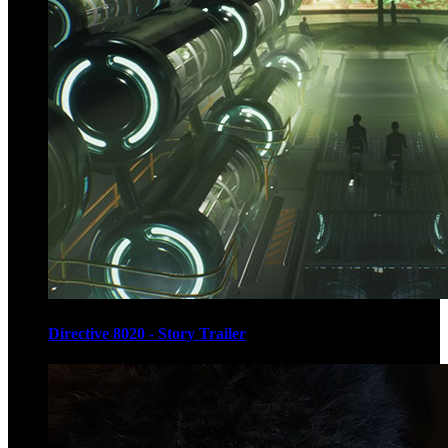
Directive 8020 - Story Trailer