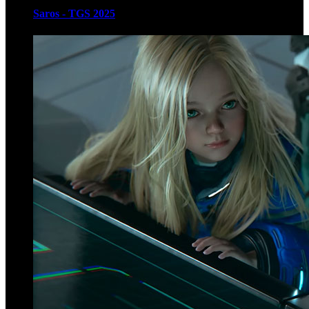
Saros - TGS 2025