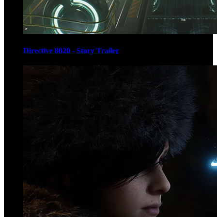
Directive 8020 - Story Trailer