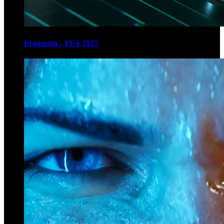
Pragmata - TGS 2025