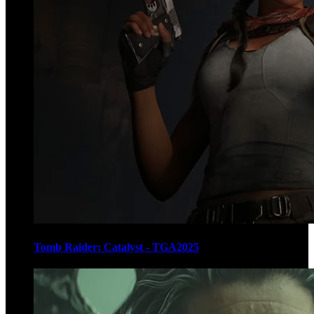
Tomb Raider: Catalyst - TGA2025