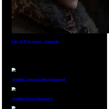
Lies of P Overture - Anuncio
Recomendados
Análisis Conan Exiles Enhanced
Análisis Forza Horizon 6