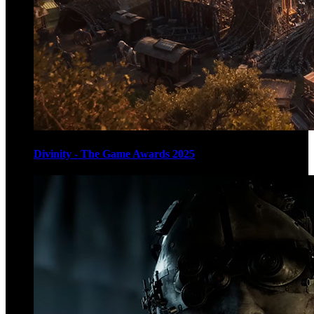
Divinity - The Game Awards 2025