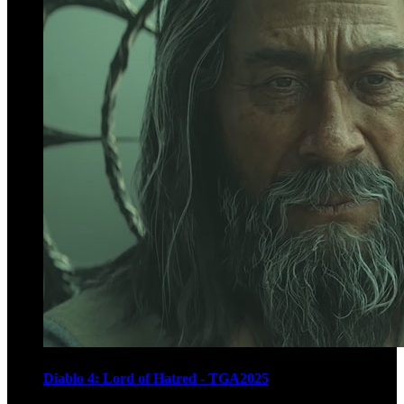
Diablo 4: Lord of Hatred - TGA2025