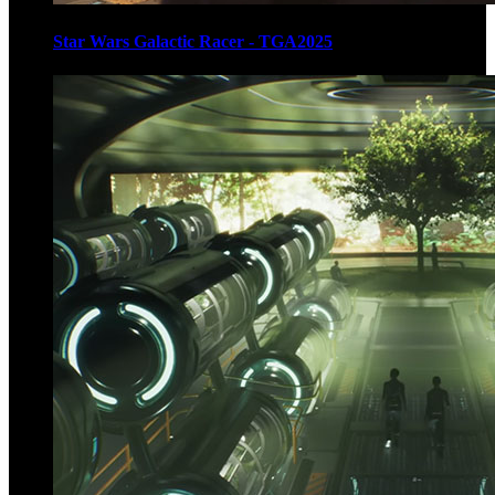
Star Wars Galactic Racer - TGA2025