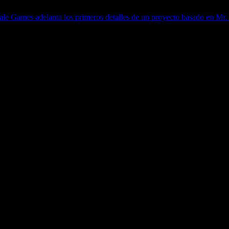
tale Games adelanta los primeros detalles de un proyecto basado en Mr.