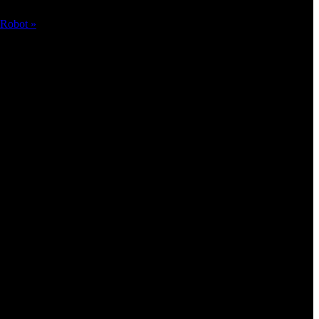
 Robot »