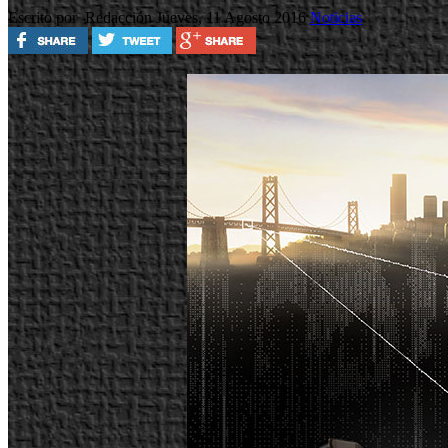
Escrito por Redacción
Jueves, 11 Agosto 2016
Noticias