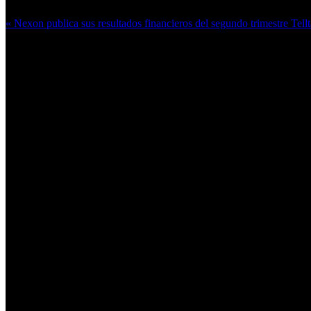
« Nexon publica sus resultados financieros del segundo trimestre
Tell