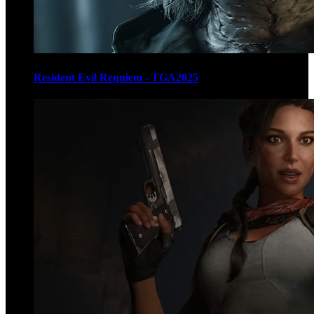
Resident Evil Requiem - TGA2025