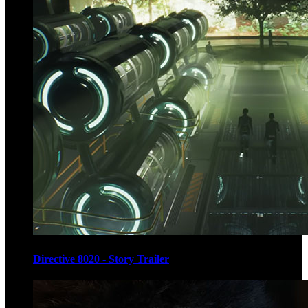
Directive 8020 - Story Trailer