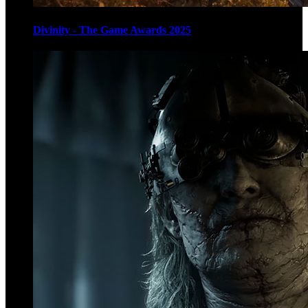
Divinity - The Game Awards 2025