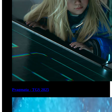
Pragmata - TGS 2025