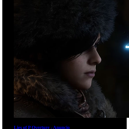
Lies of P Overture - Anuncio