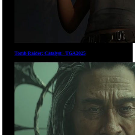
Tomb Raider: Catalyst - TGA2025