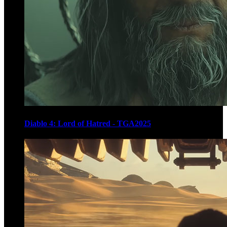
Diablo 4: Lord of Hatred - TGA2025