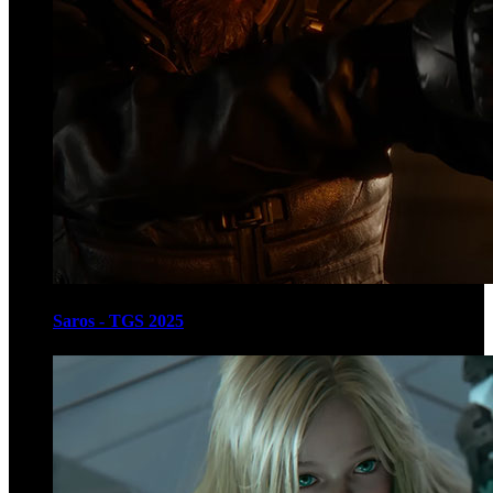
Saros - TGS 2025