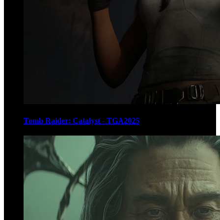
Tomb Raider: Catalyst - TGA2025