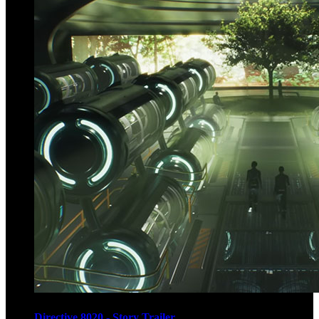
Directive 8020 - Story Trailer