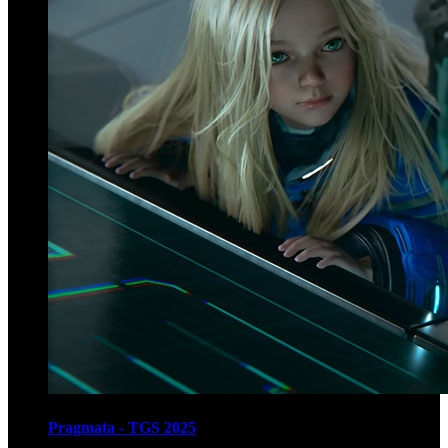
Pragmata - TGS 2025