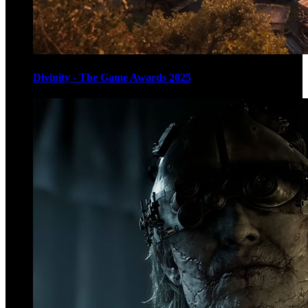
Divinity - The Game Awards 2025