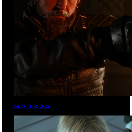
Saros - TGS 2025