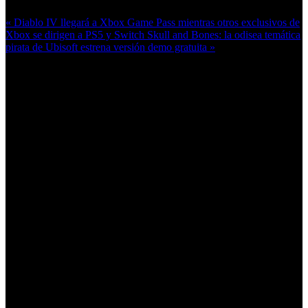
« Diablo IV llegará a Xbox Game Pass mientras otros exclusivos de
Xbox se dirigen a PS5 y Switch
Skull and Bones: la odisea temática
pirata de Ubisoft estrena versión demo gratuita »