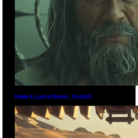
Diablo 4: Lord of Hatred - TGA2025