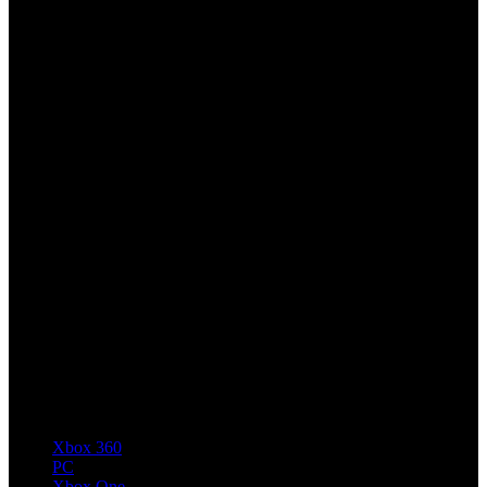
Xbox 360
PC
Xbox One