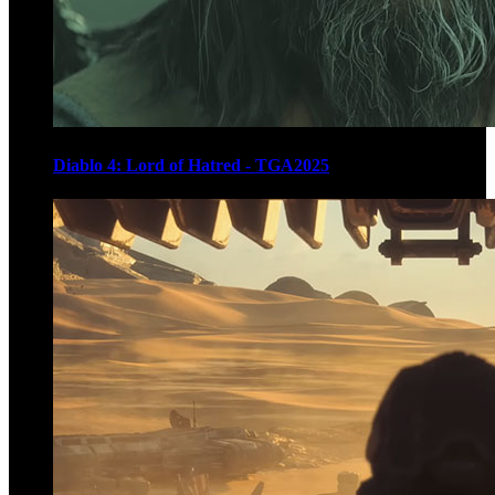
Diablo 4: Lord of Hatred - TGA2025