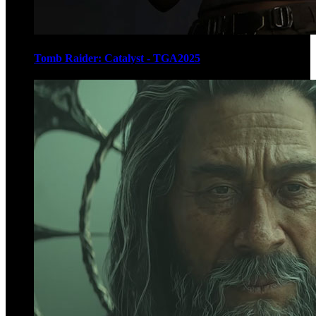
Tomb Raider: Catalyst - TGA2025