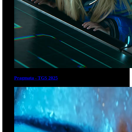
Pragmata - TGS 2025