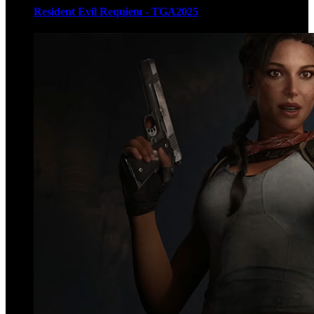
Resident Evil Requiem - TGA2025