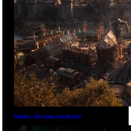
Divinity - The Game Awards 2025