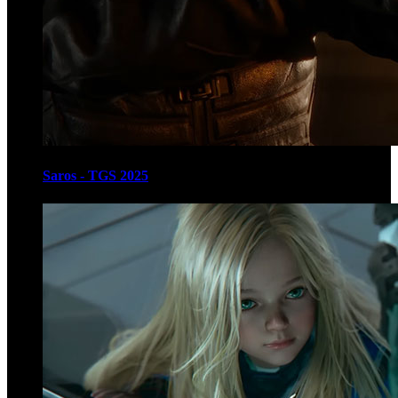
Saros - TGS 2025