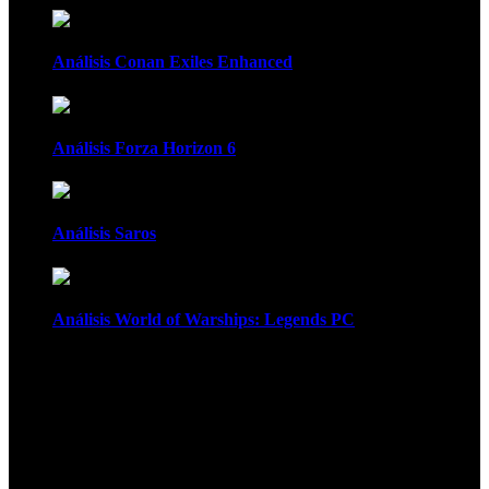
Análisis Conan Exiles Enhanced
Análisis Forza Horizon 6
Análisis Saros
Análisis World of Warships: Legends PC
1