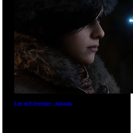
Lies of P Overture - Anuncio
Recomendados