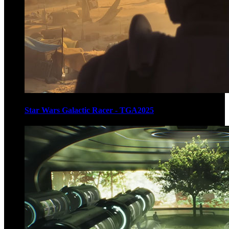
Star Wars Galactic Racer - TGA2025