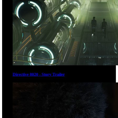
Directive 8020 - Story Trailer