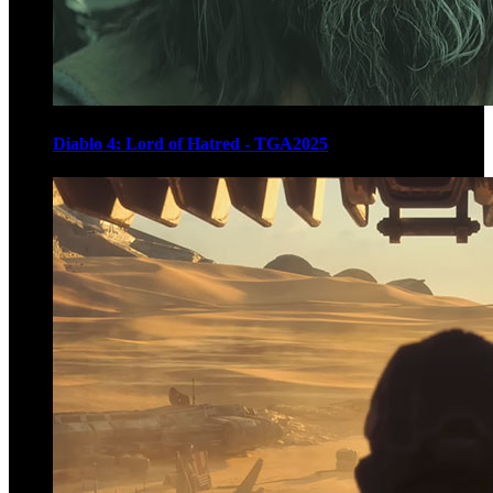
Diablo 4: Lord of Hatred - TGA2025