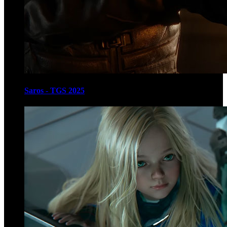
Saros - TGS 2025