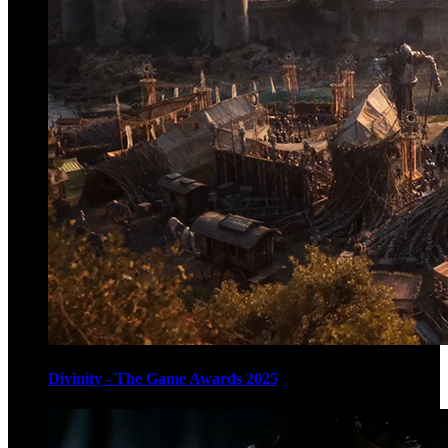
Divinity - The Game Awards 2025