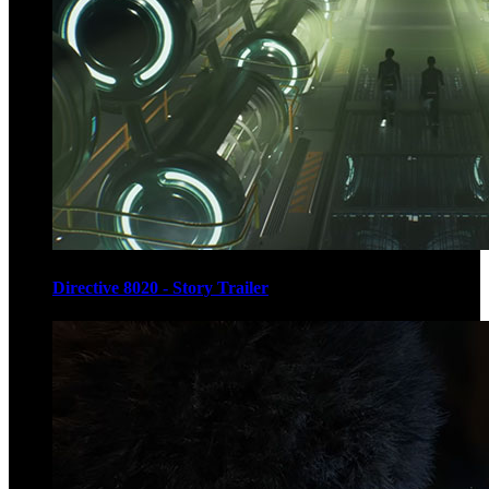
Directive 8020 - Story Trailer