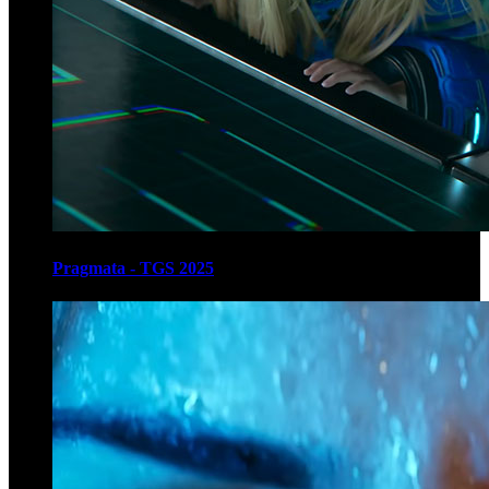
Pragmata - TGS 2025