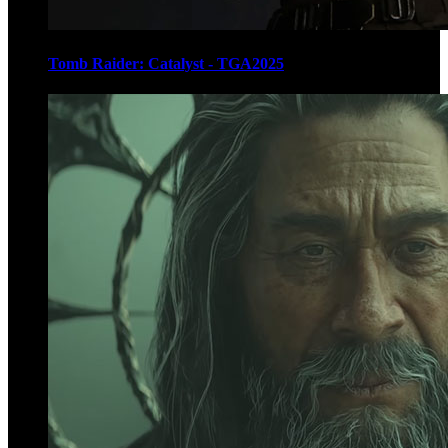
Tomb Raider: Catalyst - TGA2025