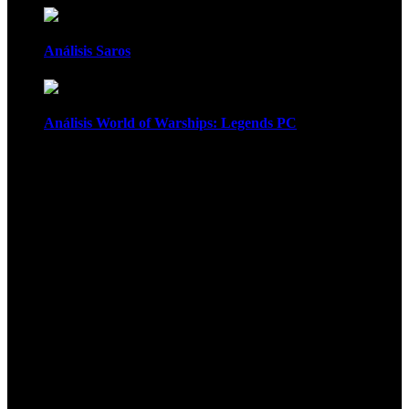
Análisis Saros
Análisis World of Warships: Legends PC
1