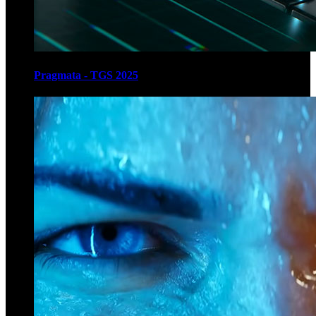
Pragmata - TGS 2025