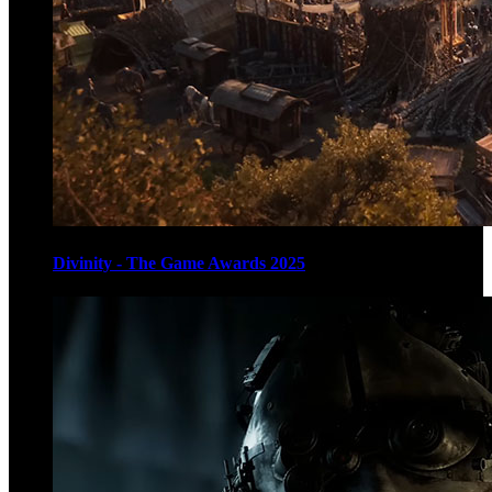
Divinity - The Game Awards 2025