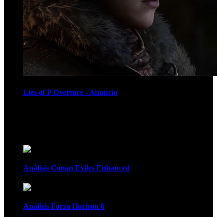
Lies of P Overture - Anuncio
Recomendados
Análisis Conan Exiles Enhanced
Análisis Forza Horizon 6