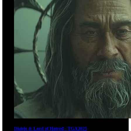
Diablo 4: Lord of Hatred - TGA2025