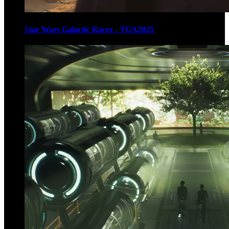
Star Wars Galactic Racer - TGA2025