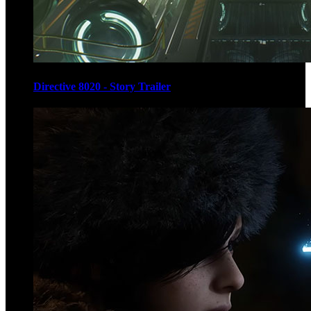
Directive 8020 - Story Trailer