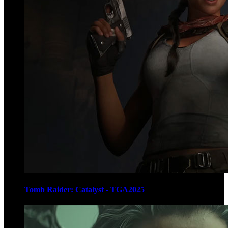
Tomb Raider: Catalyst - TGA2025