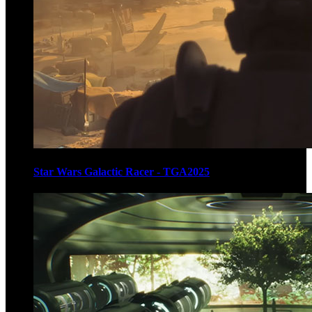
Star Wars Galactic Racer - TGA2025