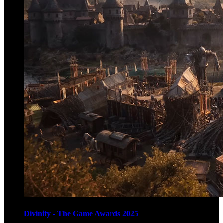
Divinity - The Game Awards 2025