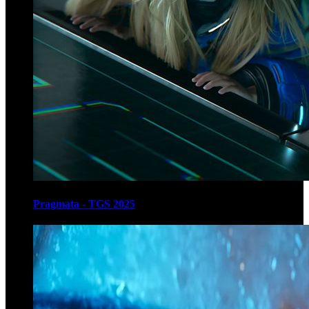
Pragmata - TGS 2025