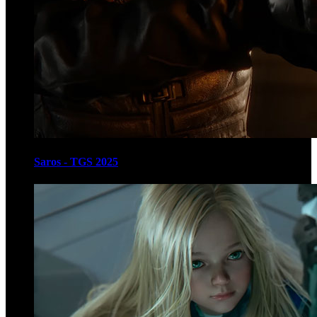
Saros - TGS 2025