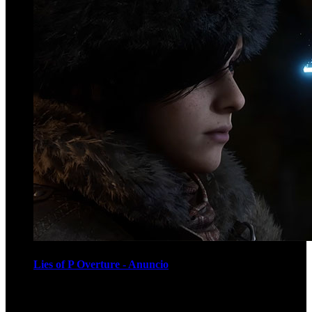
Lies of P Overture - Anuncio