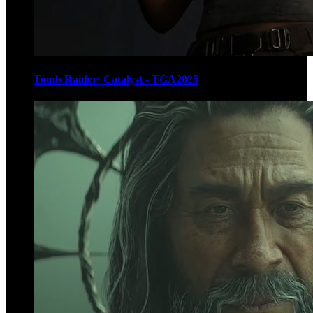
Tomb Raider: Catalyst - TGA2025