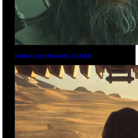
Diablo 4: Lord of Hatred - TGA2025