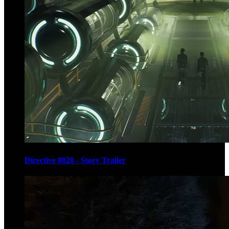
Directive 8020 - Story Trailer