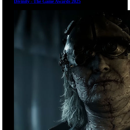
Divinity - The Game Awards 2025