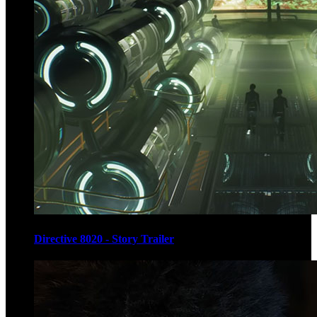
Directive 8020 - Story Trailer