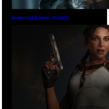
Resident Evil Requiem - TGA2025