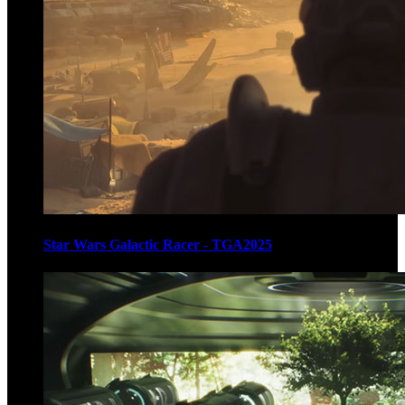
Star Wars Galactic Racer - TGA2025