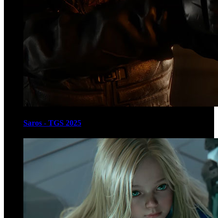
Saros - TGS 2025