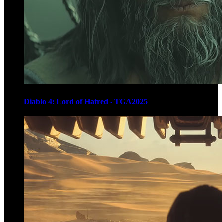
Diablo 4: Lord of Hatred - TGA2025