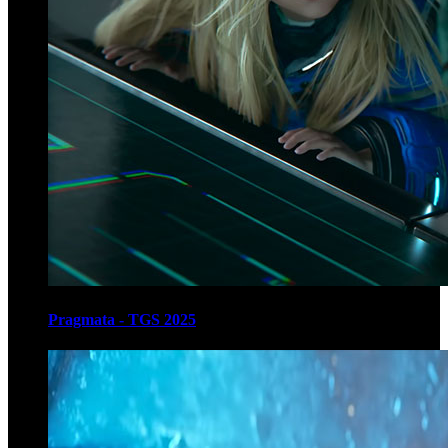
Pragmata - TGS 2025