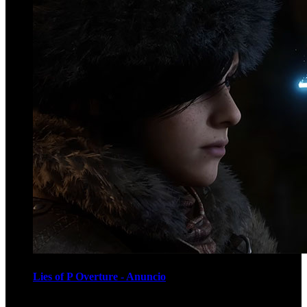
Lies of P Overture - Anuncio