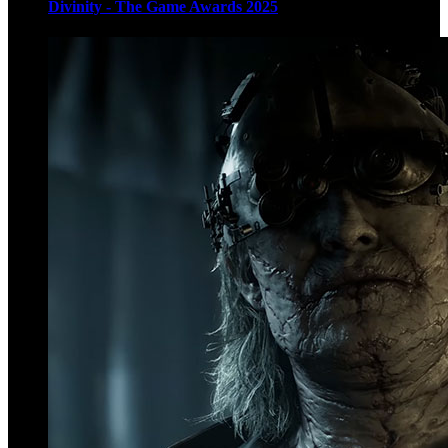
Divinity - The Game Awards 2025