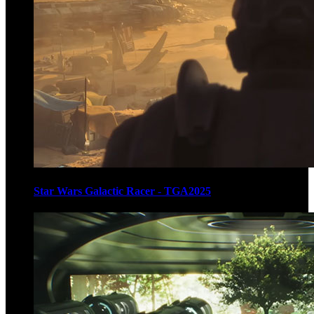
Star Wars Galactic Racer - TGA2025