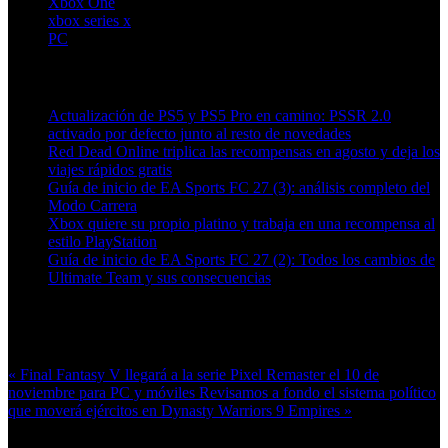
Xbox One
xbox series x
PC
Artículos relacionados (por etiqueta)
Actualización de PS5 y PS5 Pro en camino: PSSR 2.0
activado por defecto junto al resto de novedades
Red Dead Online triplica las recompensas en agosto y deja los
viajes rápidos gratis
Guía de inicio de EA Sports FC 27 (3): análisis completo del
Modo Carrera
Xbox quiere su propio platino y trabaja en una recompensa al
estilo PlayStation
Guía de inicio de EA Sports FC 27 (2): Todos los cambios de
Ultimate Team y sus consecuencias
Más en esta categoría:
« Final Fantasy V llegará a la serie Pixel Remaster el 10 de
noviembre para PC y móviles
Revisamos a fondo el sistema político
que moverá ejércitos en Dynasty Warriors 9 Empires »