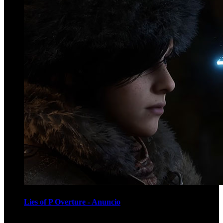
Lies of P Overture - Anuncio