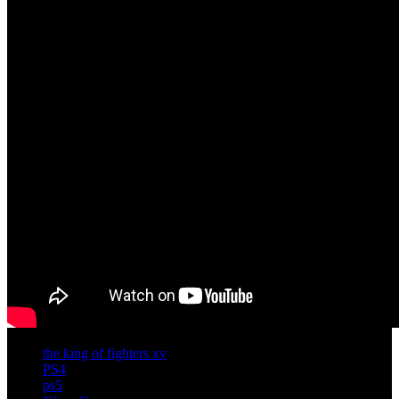
the king of fighters xv
PS4
ps5