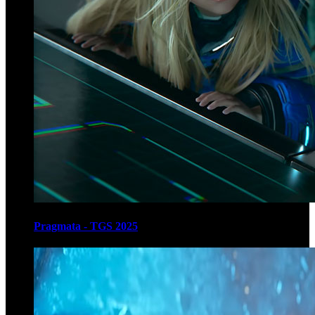
Pragmata - TGS 2025