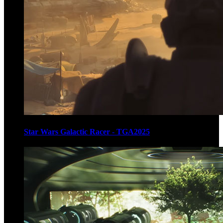
Star Wars Galactic Racer - TGA2025