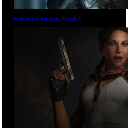
Resident Evil Requiem - TGA2025