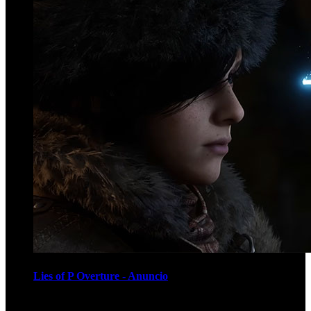
Lies of P Overture - Anuncio