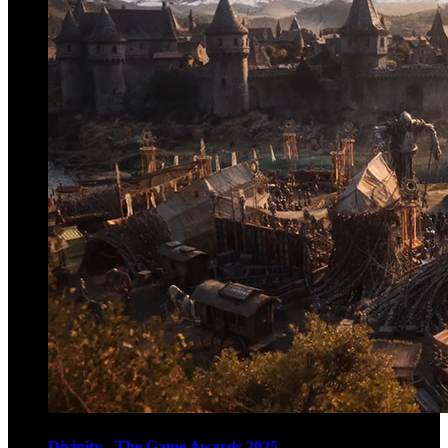
Divinity - The Game Awards 2025