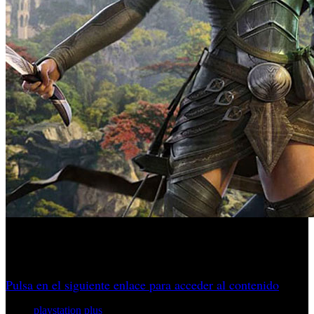
Tampoco es capaz de confirmar una fecha de lanzamiento
para el nuevo capítulo de la franquicia de juegos de rol.
Pulsa en el siguiente enlace para acceder al contenido
playstation plus