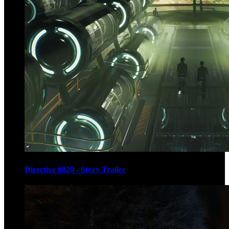
Directive 8020 - Story Trailer