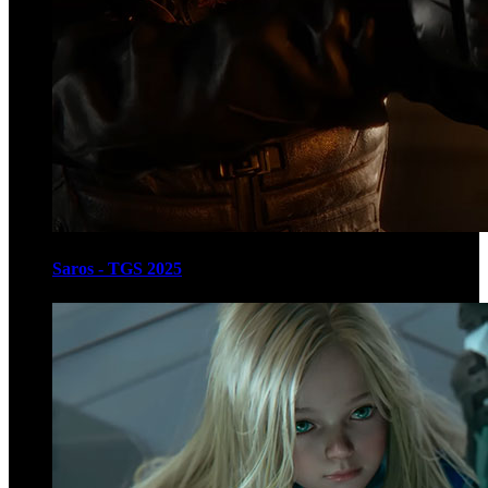
Saros - TGS 2025