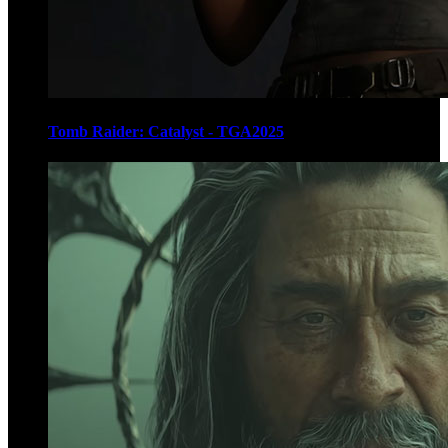
Tomb Raider: Catalyst - TGA2025