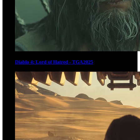
Diablo 4: Lord of Hatred - TGA2025