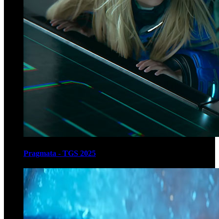
Pragmata - TGS 2025