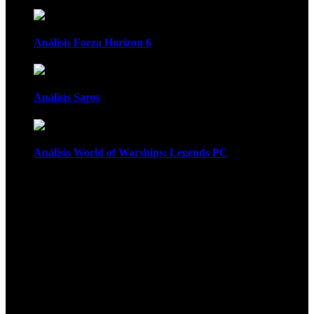
Análisis Forza Horizon 6
Análisis Saros
Análisis World of Warships: Legends PC
1