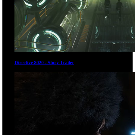
Directive 8020 - Story Trailer