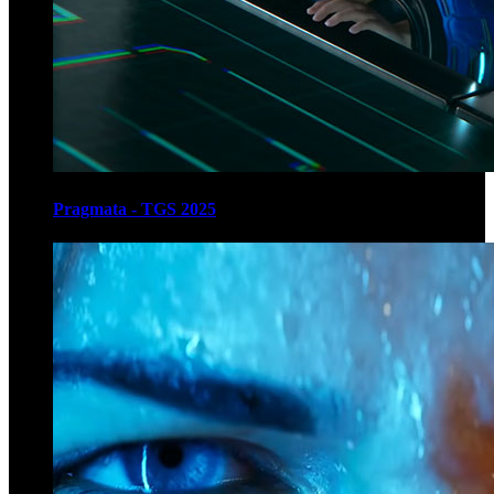
Pragmata - TGS 2025