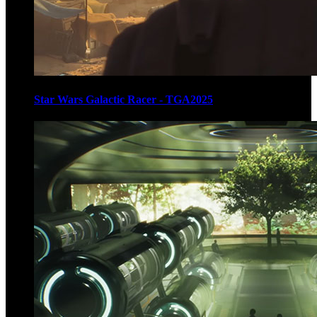
Star Wars Galactic Racer - TGA2025