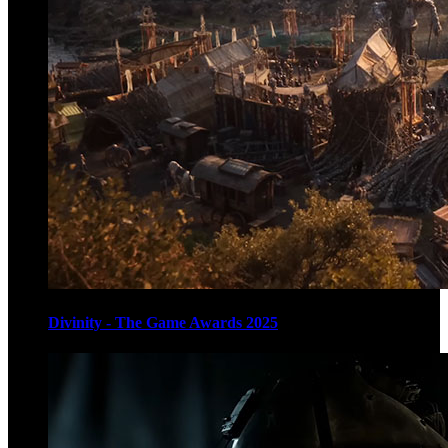
Divinity - The Game Awards 2025