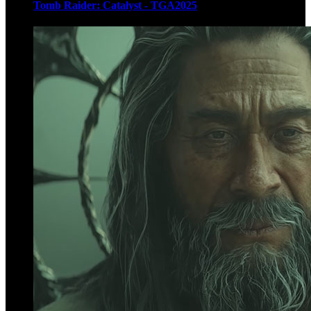
Tomb Raider: Catalyst - TGA2025