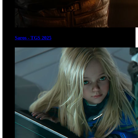
Saros - TGS 2025