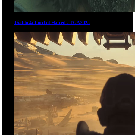
Diablo 4: Lord of Hatred - TGA2025