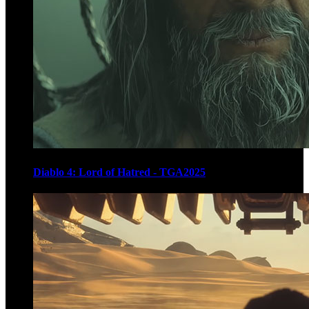
Diablo 4: Lord of Hatred - TGA2025