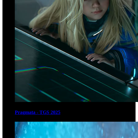
Pragmata - TGS 2025