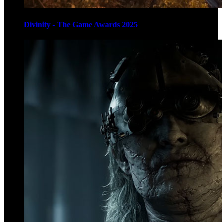
Divinity - The Game Awards 2025