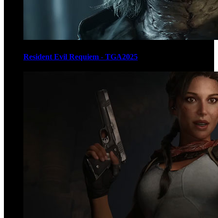
Resident Evil Requiem - TGA2025