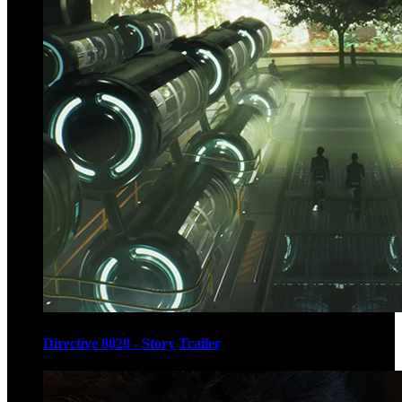
Directive 8020 - Story Trailer