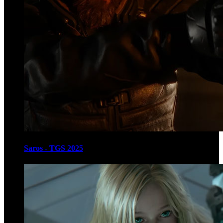
Saros - TGS 2025