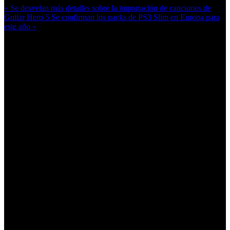
« Se desvelan más detalles sobre la importación de canciones de
Guitar Hero 5
Se confirman los packs de PS3 Slim en Europa para
este año »