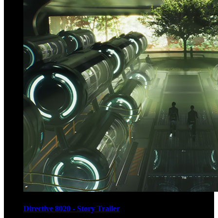
Directive 8020 - Story Trailer