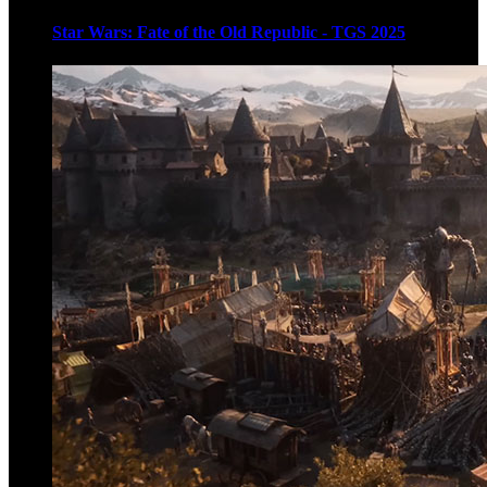
Star Wars: Fate of the Old Republic - TGS 2025