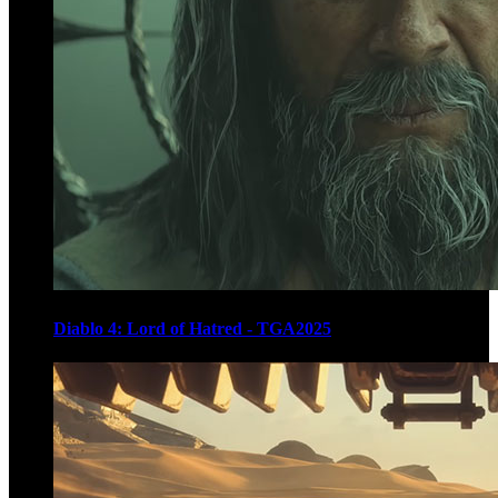
Diablo 4: Lord of Hatred - TGA2025