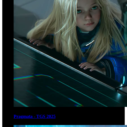
Pragmata - TGS 2025