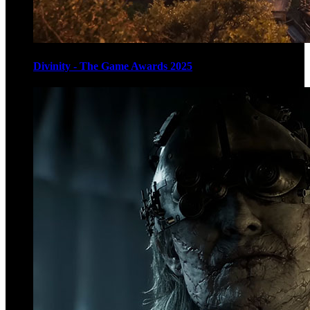
Divinity - The Game Awards 2025