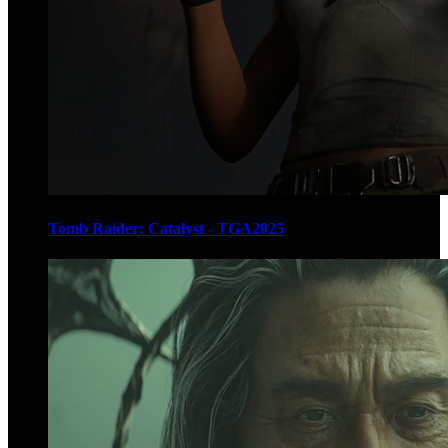
Tomb Raider: Catalyst - TGA2025