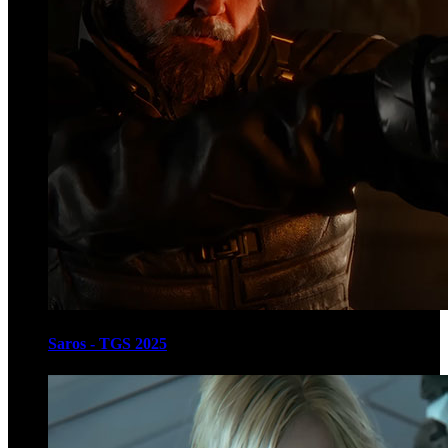
Saros - TGS 2025