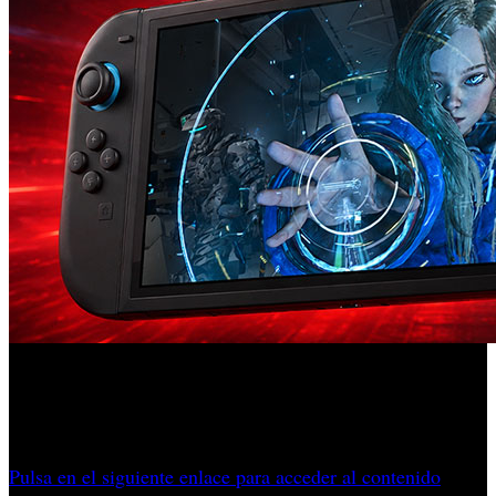
Digital Foundry ha detectado un comportamiento poco
habitual en varios títulos para la nueva consola híbrida de
Nintendo.
Pulsa en el siguiente enlace para acceder al contenido