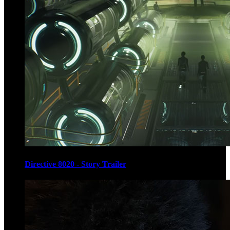
Directive 8020 - Story Trailer