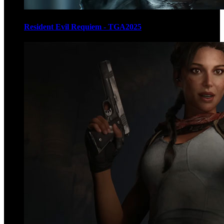
Resident Evil Requiem - TGA2025