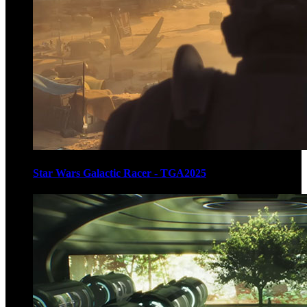
Star Wars Galactic Racer - TGA2025