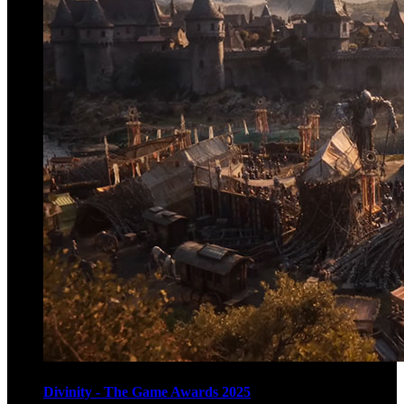
Divinity - The Game Awards 2025