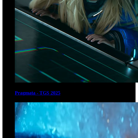
Pragmata - TGS 2025