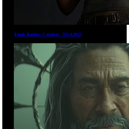
Tomb Raider: Catalyst - TGA2025