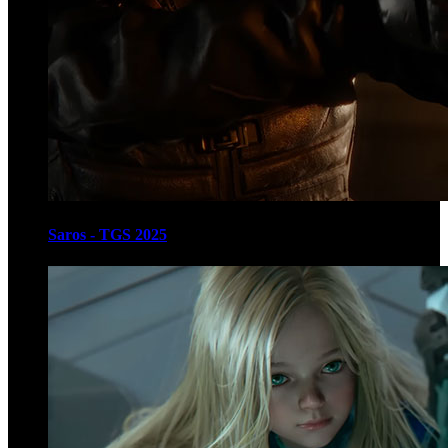
Saros - TGS 2025