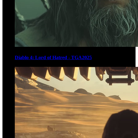
Diablo 4: Lord of Hatred - TGA2025