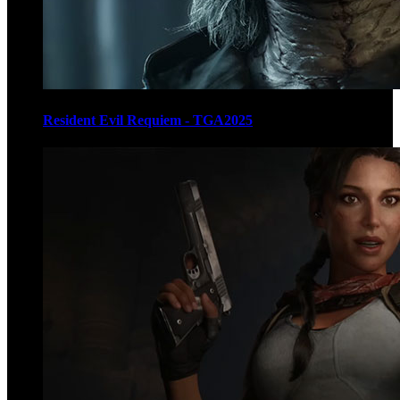
Resident Evil Requiem - TGA2025