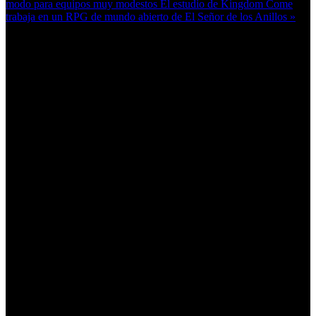
modo para equipos muy modestos
El estudio de Kingdom Come
trabaja en un RPG de mundo abierto de El Señor de los Anillos »