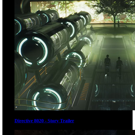
Directive 8020 - Story Trailer