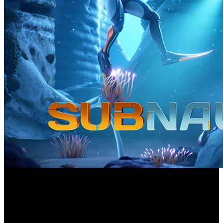
El estudio sostiene que la ausencia de armas forma parte de
la identidad del juego y su forma de plantear la
supervivencia submarina.