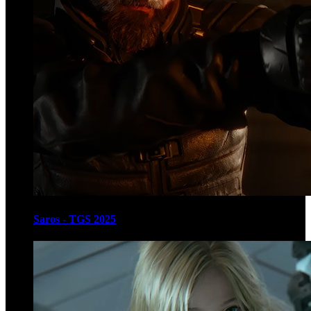
Saros - TGS 2025