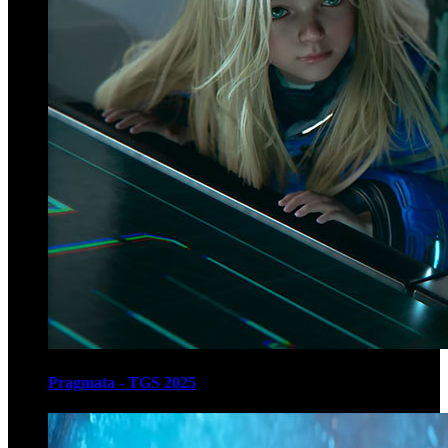
Pragmata - TGS 2025