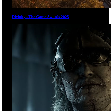
Divinity - The Game Awards 2025