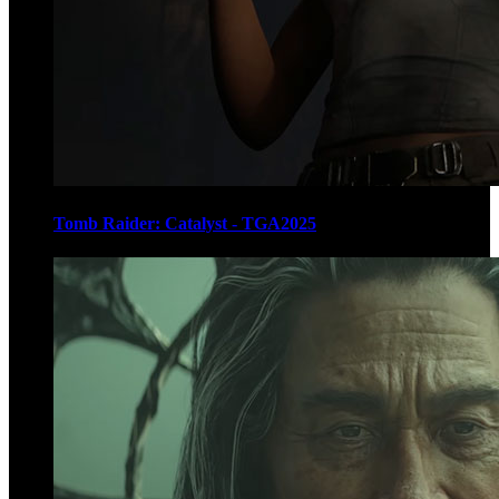
Tomb Raider: Catalyst - TGA2025