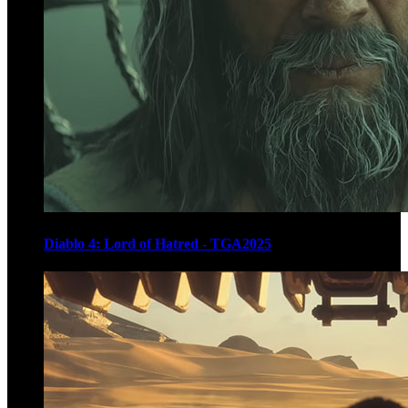
Diablo 4: Lord of Hatred - TGA2025