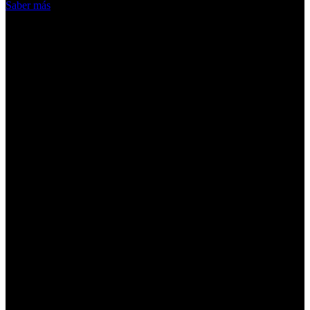
Saber más