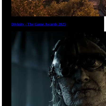
Divinity - The Game Awards 2025