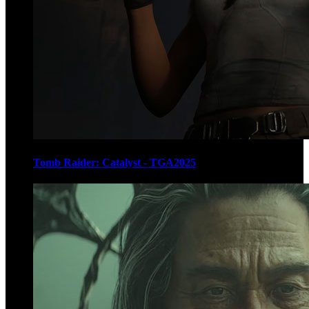
Tomb Raider: Catalyst - TGA2025