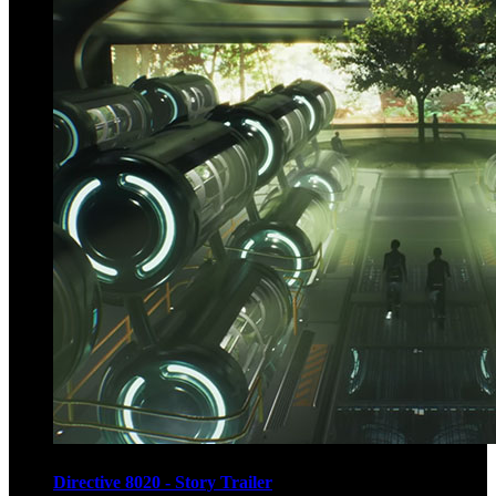
Directive 8020 - Story Trailer