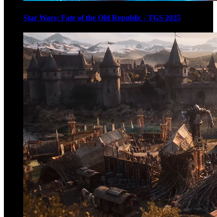
Star Wars: Fate of the Old Republic - TGS 2025