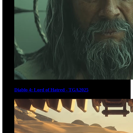
Diablo 4: Lord of Hatred - TGA2025