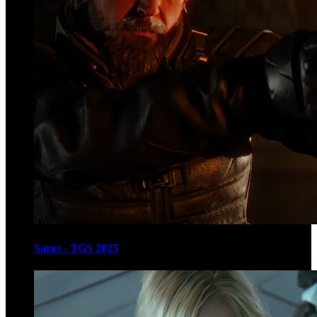
Saros - TGS 2025