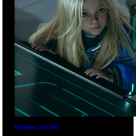
Pragmata - TGS 2025