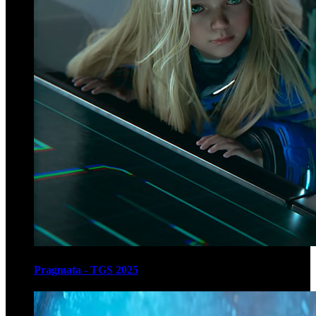
Pragmata - TGS 2025