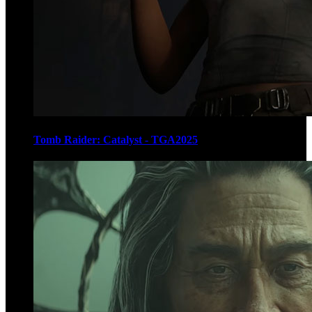
Tomb Raider: Catalyst - TGA2025