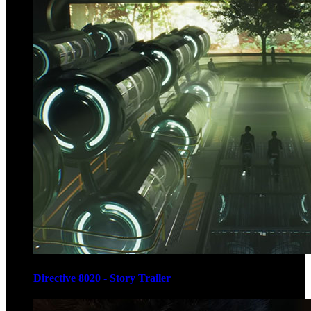
Directive 8020 - Story Trailer