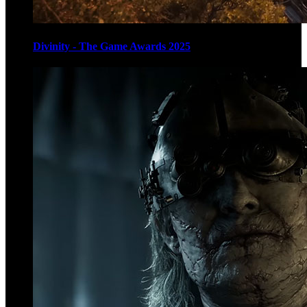
Divinity - The Game Awards 2025