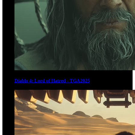
Diablo 4: Lord of Hatred - TGA2025