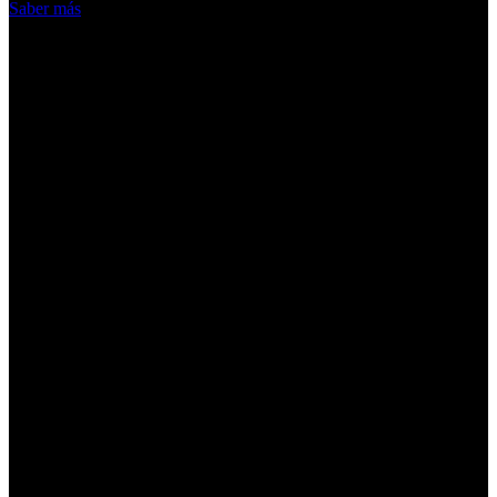
Saber más