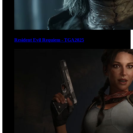
Resident Evil Requiem - TGA2025