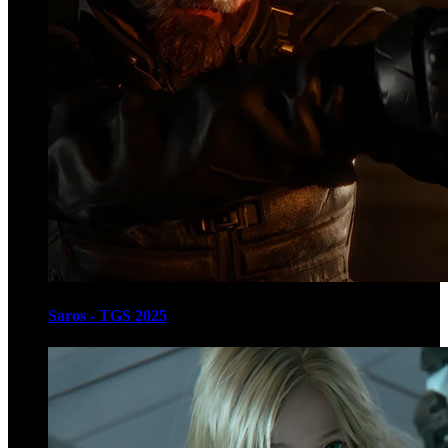
Saros - TGS 2025