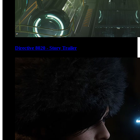
Directive 8020 - Story Trailer