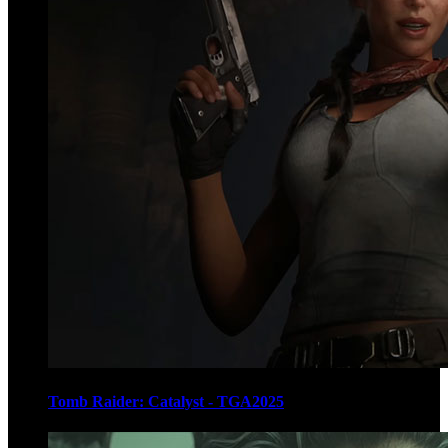
Tomb Raider: Catalyst - TGA2025