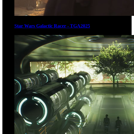
Star Wars Galactic Racer - TGA2025