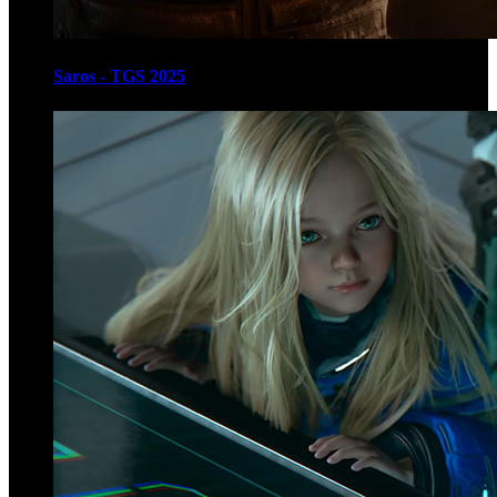
Saros - TGS 2025