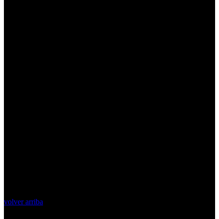
volver arriba