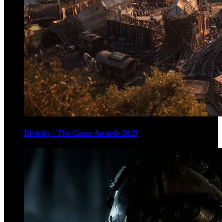
Divinity - The Game Awards 2025