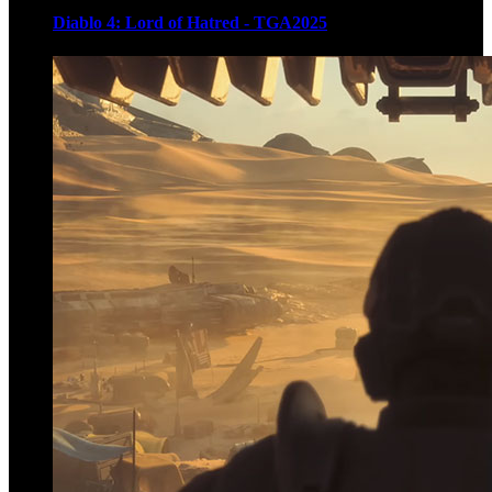
Diablo 4: Lord of Hatred - TGA2025