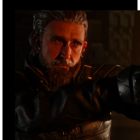
Top Videos