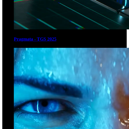
Pragmata - TGS 2025