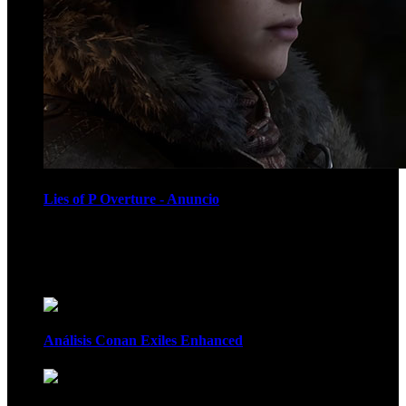
Lies of P Overture - Anuncio
Recomendados
Análisis Conan Exiles Enhanced