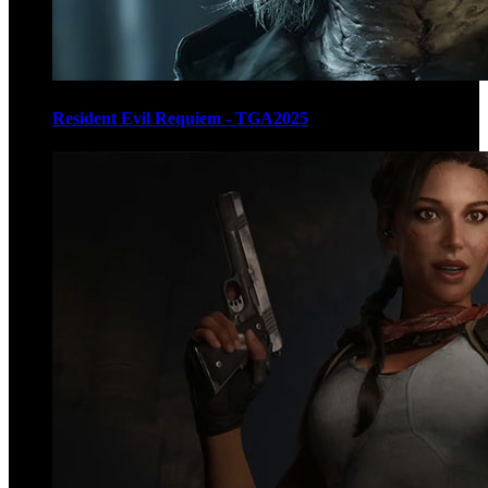
Resident Evil Requiem - TGA2025