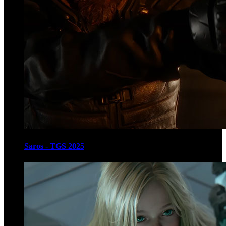
Saros - TGS 2025