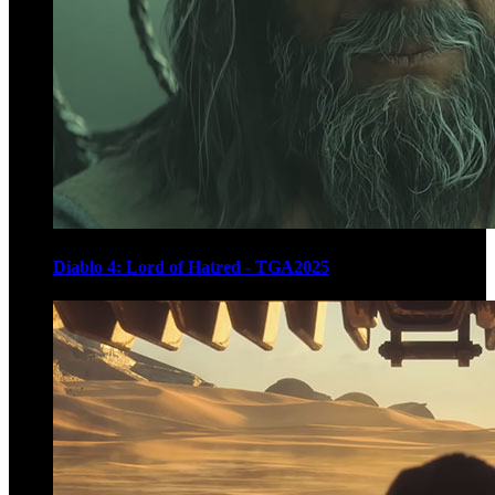
Diablo 4: Lord of Hatred - TGA2025