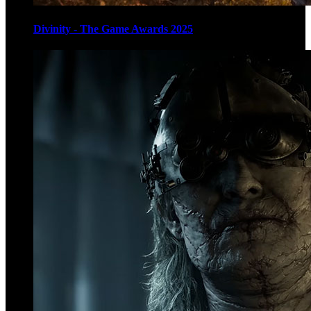
Divinity - The Game Awards 2025