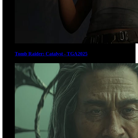
Tomb Raider: Catalyst - TGA2025