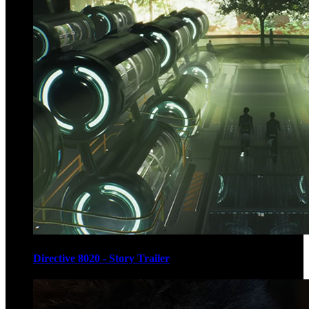
Directive 8020 - Story Trailer