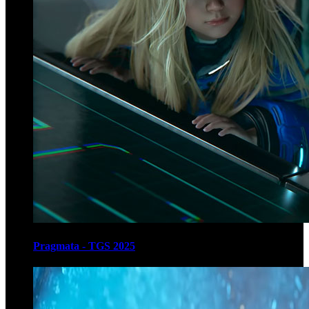
Pragmata - TGS 2025